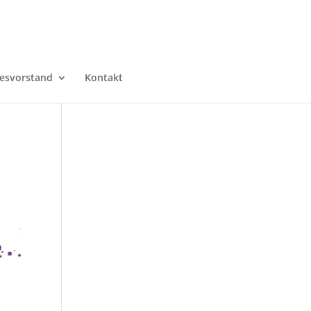
esvorstand
Kontakt