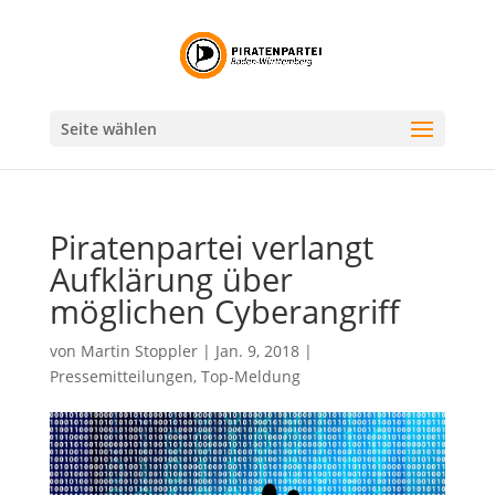
Seite wählen
Piratenpartei verlangt
Aufklärung über
möglichen Cyberangriff
von
Martin Stoppler
|
Jan. 9, 2018
|
Pressemitteilungen
,
Top-Meldung