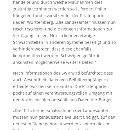
handelte und durch welche Maßnahmen dies
zukünftig verhindert werden soll“, fordert Philip
Köngeter, Landesvorsitzender der Piratenpartei
Baden-Württemberg. „Die Landesämter müssen nun
rasch reagieren und die nötigen Informationen zur
Verfügung stellen. Nur so können etwaige
Schwachstellen in anderen Systeme beseitigt und so
verhindert werden, dass diese ebenfalls
kompromittiert werden. Schweigen gefährdet
ansonsten möglicherweise weitere Daten.“
Nach Informationen des SWR wird befürchtet, dass
auch Gesundheitsdaten von Beihilfeempfängern
erbeutet worden sein könnten. Die Piratenpartei
pocht auf einen verantwortungsvollen Umgang mit
den hochsensiblen persönlichen Daten der Bürger.
„Die IT-Sicherheitsmaßnahmen der Landesämter
müssen nun genauestens evaluiert und ggf. auf den
neuesten Stand gebracht werden – sofern dies im