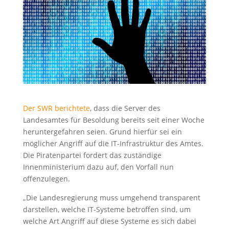
Der SWR berichtete
, dass die Server des
Landesamtes für Besoldung bereits seit einer Woche
heruntergefahren seien. Grund hierfür sei ein
möglicher Angriff auf die IT-Infrastruktur des Amtes.
Die Piratenpartei fordert das zuständige
Innenministerium dazu auf, den Vorfall nun
offenzulegen.
„Die Landesregierung muss umgehend transparent
darstellen, welche IT-Systeme betroffen sind, um
welche Art Angriff auf diese Systeme es sich dabei