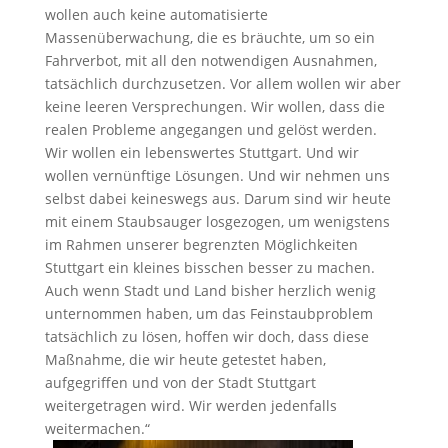
wollen auch keine automatisierte
Massenüberwachung, die es bräuchte, um so ein
Fahrverbot, mit all den notwendigen Ausnahmen,
tatsächlich durchzusetzen. Vor allem wollen wir aber
keine leeren Versprechungen. Wir wollen, dass die
realen Probleme angegangen und gelöst werden.
Wir wollen ein lebenswertes Stuttgart. Und wir
wollen vernünftige Lösungen. Und wir nehmen uns
selbst dabei keineswegs aus. Darum sind wir heute
mit einem Staubsauger losgezogen, um wenigstens
im Rahmen unserer begrenzten Möglichkeiten
Stuttgart ein kleines bisschen besser zu machen.
Auch wenn Stadt und Land bisher herzlich wenig
unternommen haben, um das Feinstaubproblem
tatsächlich zu lösen, hoffen wir doch, dass diese
Maßnahme, die wir heute getestet haben,
aufgegriffen und von der Stadt Stuttgart
weitergetragen wird. Wir werden jedenfalls
weitermachen.“