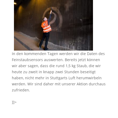
In den kommenden Tagen werden wir die Daten des
Feinstaubsensors auswerten. Bereits jetzt können
wir aber sagen, dass die rund 1,5 kg Staub, die wir
heute zu zweit in knapp zwei Stunden beseitigt
haben, nicht mehr in Stuttgarts Luft herumwirbeln
werden. Wir sind daher mit unserer Aktion durchaus
zufrieden.
]]>