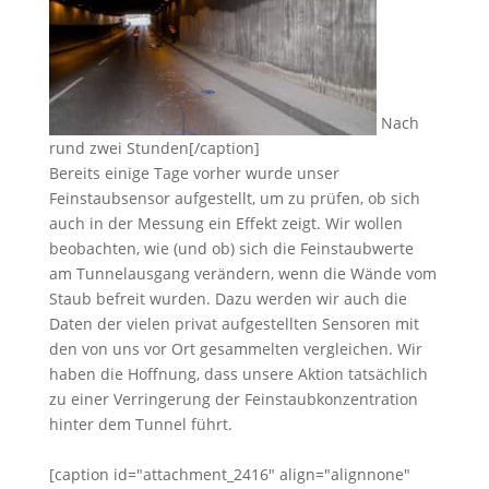
Nach
rund zwei Stunden[/caption]
Bereits einige Tage vorher wurde unser
Feinstaubsensor aufgestellt, um zu prüfen, ob sich
auch in der Messung ein Effekt zeigt. Wir wollen
beobachten, wie (und ob) sich die Feinstaubwerte
am Tunnelausgang verändern, wenn die Wände vom
Staub befreit wurden. Dazu werden wir auch die
Daten der vielen privat aufgestellten Sensoren mit
den von uns vor Ort gesammelten vergleichen. Wir
haben die Hoffnung, dass unsere Aktion tatsächlich
zu einer Verringerung der Feinstaubkonzentration
hinter dem Tunnel führt.
[caption id="attachment_2416" align="alignnone"