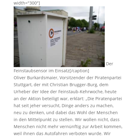
width="300"]
Der
Feinstaubsensor im Einsatz[/caption]
Oliver Burkardsmaier, Vorsitzender der Piratenpartei
Stuttgart, der mit Christian Brugger-Burg, dem
Urheber der Idee der Feinstaub-Kehrwoche, heute
an der Aktion beteiligt war, erklärt: „Die Piratenpartei
hat seit jeher versucht, Dinge anders zu machen,
neu zu denken, und dabei das Wohl der Menschen
in den Mittelpunkt zu stellen. Wir wollen nicht, dass
Menschen nicht mehr vernünftig zur Arbeit kommen,
weil ihnen das Autofahren verboten wurde. Wir