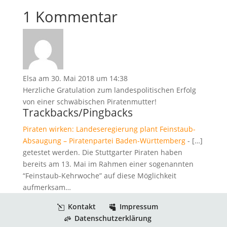
1 Kommentar
Elsa
am 30. Mai 2018 um 14:38
Herzliche Gratulation zum landespolitischen Erfolg
von einer schwäbischen Piratenmutter!
Trackbacks/Pingbacks
Piraten wirken: Landeseregierung plant Feinstaub-
Absaugung – Piratenpartei Baden-Württemberg
- […]
getestet werden. Die Stuttgarter Piraten haben
bereits am 13. Mai im Rahmen einer sogenannten
“Feinstaub-Kehrwoche” auf diese Möglichkeit
aufmerksam…
Kontakt
Impressum
Datenschutzerklärung