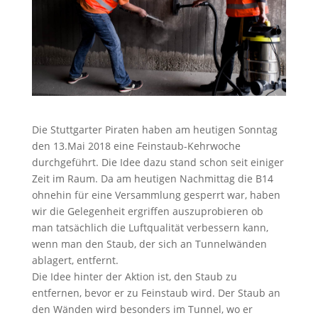
Die Stuttgarter Piraten haben am heutigen Sonntag
den 13.Mai 2018 eine Feinstaub-Kehrwoche
durchgeführt. Die Idee dazu stand schon seit einiger
Zeit im Raum. Da am heutigen Nachmittag die B14
ohnehin für eine Versammlung gesperrt war, haben
wir die Gelegenheit ergriffen auszuprobieren ob
man tatsächlich die Luftqualität verbessern kann,
wenn man den Staub, der sich an Tunnelwänden
ablagert, entfernt.
Die Idee hinter der Aktion ist, den Staub zu
entfernen, bevor er zu Feinstaub wird. Der Staub an
den Wänden wird besonders im Tunnel, wo er