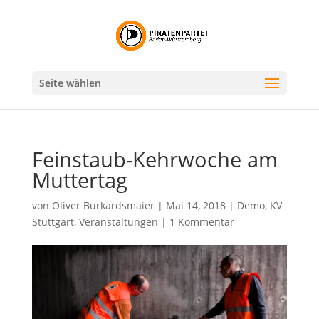
Seite wählen
Feinstaub-Kehrwoche am
Muttertag
von
Oliver Burkardsmaier
|
Mai 14, 2018
|
Demo
,
KV
Stuttgart
,
Veranstaltungen
|
1 Kommentar