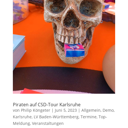
Piraten auf CSD-Tour Karlsruhe
von
Philip Köngeter
|
Juni 5, 2023
|
Allgemein
,
Demo
,
Karlsruhe
,
LV Baden-Württemberg
,
Termine
,
Top-
Meldung
,
Veranstaltungen