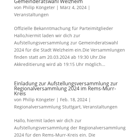
Gemeinderatswahl Welzheim
von
Philip Köngeter
|
März 4, 2024
|
Veranstaltungen
Offizielle Bekanntmachung für Parteimitglieder
Hallo,hiermit laden wir dich zur
Aufstellungsversammlung zur Gemeinderatswahl
2024 für die Stadt Welzheim ein.Die Versammlungen
finden statt am 20.03.2024 ab 19:30 Uhr.Die
Akkreditierung wird ab 19:15 Uhr möglich...
Einladung zur Aufstellungsversammlung zur
Regionalversammlung 2024 im Rems-Murr-
Kreis
von
Philip Köngeter
|
Feb. 18, 2024
|
Regionalversammlung Stuttgart
,
Veranstaltungen
Hallo, hiermit laden wir dich zur
Aufstellungsversammlung der Regionalversammlung
2024 für den Rems-Murr-Kreis ein. Die