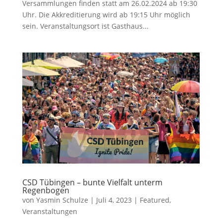
Versammlungen finden statt am 26.02.2024 ab 19:30
Uhr. Die Akkreditierung wird ab 19:15 Uhr möglich
sein. Veranstaltungsort ist Gasthaus...
CSD Tübingen – bunte Vielfalt unterm
Regenbogen
von
Yasmin Schulze
|
Juli 4, 2023
|
Featured
,
Veranstaltungen