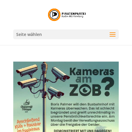
Seite wählen