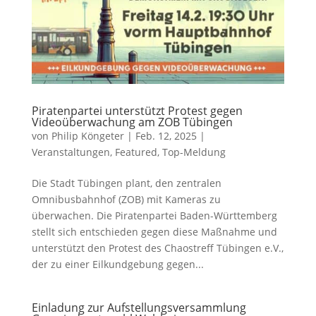
Piratenpartei unterstützt Protest gegen
Videoüberwachung am ZOB Tübingen
von
Philip Köngeter
|
Feb. 12, 2025
|
Veranstaltungen
,
Featured
,
Top-Meldung
Die Stadt Tübingen plant, den zentralen
Omnibusbahnhof (ZOB) mit Kameras zu
überwachen. Die Piratenpartei Baden-Württemberg
stellt sich entschieden gegen diese Maßnahme und
unterstützt den Protest des Chaostreff Tübingen e.V.,
der zu einer Eilkundgebung gegen...
Einladung zur Aufstellungsversammlung