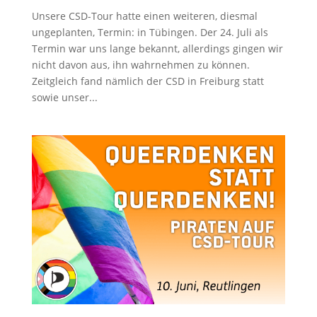
Unsere CSD-Tour hatte einen weiteren, diesmal
ungeplanten, Termin: in Tübingen. Der 24. Juli als
Termin war uns lange bekannt, allerdings gingen wir
nicht davon aus, ihn wahrnehmen zu können.
Zeitgleich fand nämlich der CSD in Freiburg statt
sowie unser...