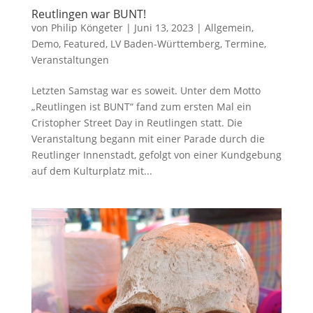
Reutlingen war BUNT!
von
Philip Köngeter
|
Juni 13, 2023
|
Allgemein
,
Demo
,
Featured
,
LV Baden-Württemberg
,
Termine
,
Veranstaltungen
Letzten Samstag war es soweit. Unter dem Motto
„Reutlingen ist BUNT“ fand zum ersten Mal ein
Cristopher Street Day in Reutlingen statt. Die
Veranstaltung begann mit einer Parade durch die
Reutlinger Innenstadt, gefolgt von einer Kundgebung
auf dem Kulturplatz mit...