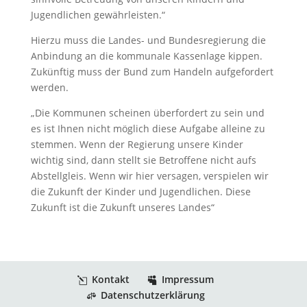
Jugendlichen gewährleisten.“
Hierzu muss die Landes- und Bundesregierung die
Anbindung an die kommunale Kassenlage kippen.
Zukünftig muss der Bund zum Handeln aufgefordert
werden.
„Die Kommunen scheinen überfordert zu sein und
es ist Ihnen nicht möglich diese Aufgabe alleine zu
stemmen. Wenn der Regierung unsere Kinder
wichtig sind, dann stellt sie Betroffene nicht aufs
Abstellgleis. Wenn wir hier versagen, verspielen wir
die Zukunft der Kinder und Jugendlichen. Diese
Zukunft ist die Zukunft unseres Landes“
Kontakt
Impressum
Datenschutzerklärung