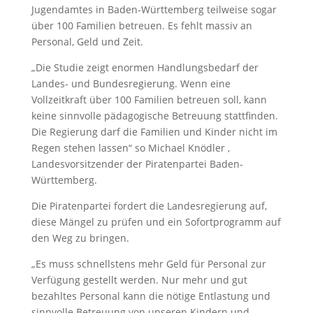
Jugendamtes in Baden-Württemberg teilweise sogar
über 100 Familien betreuen. Es fehlt massiv an
Personal, Geld und Zeit.
„Die Studie zeigt enormen Handlungsbedarf der
Landes- und Bundesregierung. Wenn eine
Vollzeitkraft über 100 Familien betreuen soll, kann
keine sinnvolle pädagogische Betreuung stattfinden.
Die Regierung darf die Familien und Kinder nicht im
Regen stehen lassen“ so Michael Knödler ,
Landesvorsitzender der Piratenpartei Baden-
Württemberg.
Die Piratenpartei fordert die Landesregierung auf,
diese Mängel zu prüfen und ein Sofortprogramm auf
den Weg zu bringen.
„Es muss schnellstens mehr Geld für Personal zur
Verfügung gestellt werden. Nur mehr und gut
bezahltes Personal kann die nötige Entlastung und
sinnvolle Betreuung von unseren Kindern und