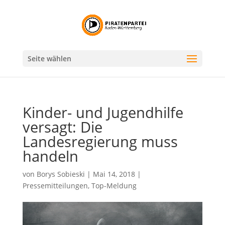
Seite wählen
Kinder- und Jugendhilfe
versagt: Die
Landesregierung muss
handeln
von
Borys Sobieski
|
Mai 14, 2018
|
Pressemitteilungen
,
Top-Meldung