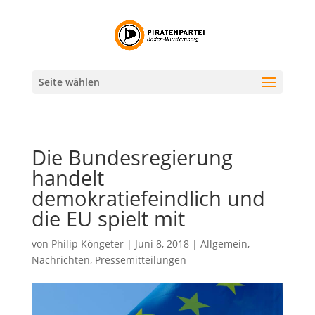
Seite wählen
Die Bundesregierung
handelt
demokratiefeindlich und
die EU spielt mit
von
Philip Köngeter
|
Juni 8, 2018
|
Allgemein
,
Nachrichten
,
Pressemitteilungen