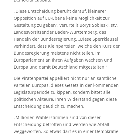
„Diese Entscheidung beruht darauf, kleinerer
Opposition auf EU-Ebene keine Möglichkeit zur
Gestaltung zu geben“, verurteilt Borys Sobieski, stv.
Landesvorsitzender Baden-Württemberg, das
Handeln der Bundesregierung. „Diese Sperrklausel
verhindert, dass Kleinparteien, welche den Kurs der
Bundesregierung meistens nicht teilen, im
Europarlament an Ihren Aufgaben wachsen und
Europa und damit Deutschland mitgestalten.“
Die Piratenpartei appelliert nicht nur an sämtliche
Parteien Europas, dieses Gesetz in der kommenden
Legislaturperiode zu kippen, sondern bittet alle
politischen Akteure, Ihren Widerstand gegen diese
Entscheidung deutlich zu machen.
„Millionen Wählerstimmen sind von dieser
Entscheidung betroffen und werden wie Abfall
weggeworfen. So etwas darf es in einer Demokratie