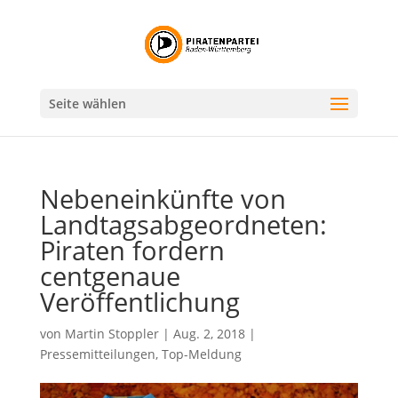
Seite wählen
Nebeneinkünfte von
Landtagsabgeordneten:
Piraten fordern
centgenaue
Veröffentlichung
von
Martin Stoppler
|
Aug. 2, 2018
|
Pressemitteilungen
,
Top-Meldung