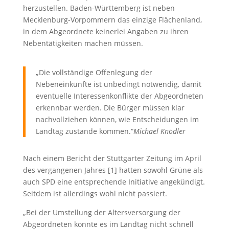
herzustellen. Baden-Württemberg ist neben
Mecklenburg-Vorpommern das einzige Flächenland,
in dem Abgeordnete keinerlei Angaben zu ihren
Nebentätigkeiten machen müssen.
„Die vollständige Offenlegung der
Nebeneinkünfte ist unbedingt notwendig, damit
eventuelle Interessenkonflikte der Abgeordneten
erkennbar werden. Die Bürger müssen klar
nachvollziehen können, wie Entscheidungen im
Landtag zustande kommen.“
Michael Knödler
Nach einem Bericht der Stuttgarter Zeitung im April
des vergangenen Jahres [1] hatten sowohl Grüne als
auch SPD eine entsprechende Initiative angekündigt.
Seitdem ist allerdings wohl nicht passiert.
„Bei der Umstellung der Altersversorgung der
Abgeordneten konnte es im Landtag nicht schnell