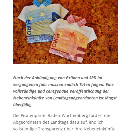
Nach der Ankündigung von Grünen und SPD im
vergangenen Jahr müssen endlich Taten folgen. Eine
vollständige und centgenaue Veröffentlichung der
Nebeneinkünfte von Landtagsabgeordneten ist längst
überfällig.
Die Piratenpartei Baden-Württemberg fordert die
Abgeordneten des Landtags dazu auf, endlich
vollständige Transparenz über ihre Nebeneinkünfte