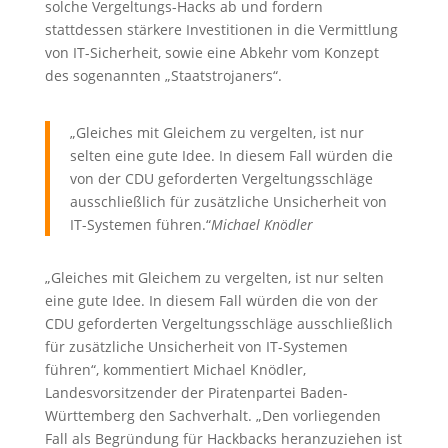
solche Vergeltungs-Hacks ab und fordern
stattdessen stärkere Investitionen in die Vermittlung
von IT-Sicherheit, sowie eine Abkehr vom Konzept
des sogenannten „Staatstrojaners“.
„Gleiches mit Gleichem zu vergelten, ist nur
selten eine gute Idee. In diesem Fall würden die
von der CDU geforderten Vergeltungsschläge
ausschließlich für zusätzliche Unsicherheit von
IT-Systemen führen.“
Michael Knödler
„Gleiches mit Gleichem zu vergelten, ist nur selten
eine gute Idee. In diesem Fall würden die von der
CDU geforderten Vergeltungsschläge ausschließlich
für zusätzliche Unsicherheit von IT-Systemen
führen“, kommentiert Michael Knödler,
Landesvorsitzender der Piratenpartei Baden-
Württemberg den Sachverhalt. „Den vorliegenden
Fall als Begründung für Hackbacks heranzuziehen ist