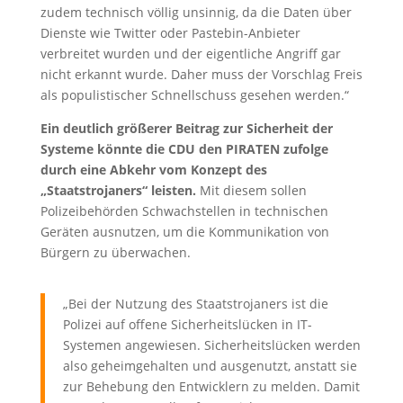
zudem technisch völlig unsinnig, da die Daten über
Dienste wie Twitter oder Pastebin-Anbieter
verbreitet wurden und der eigentliche Angriff gar
nicht erkannt wurde. Daher muss der Vorschlag Freis
als populistischer Schnellschuss gesehen werden.“
Ein deutlich größerer Beitrag zur Sicherheit der
Systeme könnte die CDU den PIRATEN zufolge
durch eine Abkehr vom Konzept des
„Staatstrojaners“ leisten.
Mit diesem sollen
Polizeibehörden Schwachstellen in technischen
Geräten ausnutzen, um die Kommunikation von
Bürgern zu überwachen.
„Bei der Nutzung des Staatstrojaners ist die
Polizei auf offene Sicherheitslücken in IT-
Systemen angewiesen. Sicherheitslücken werden
also geheimgehalten und ausgenutzt, anstatt sie
zur Behebung den Entwicklern zu melden. Damit