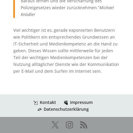
daraus lernen und die Verschärfung des
Polizeigesetzes wieder zurücknehmen.“
Michael
Knödler
Viel wichtiger ist es, gerade exponierten Benutzern
wie Politikern ein entsprechendes Grundwissen an
IT-Sicherheit und Medienkompetenz an die Hand zu
geben. Dieses Wissen sollte mittlerweile für jeden
Teil der wichtigen Medienkompetenzen bei der
Nutzung alltäglicher Dienste wie der Kommunikation
per E-Mail und dem Surfen im Internet sein.
Kontakt
Impressum
Datenschutzerklärung