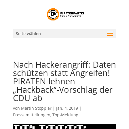
Seite wählen
Nach Hackerangriff: Daten
schützen statt Angreifen!
PIRATEN lehnen
„Hackback“-Vorschlag der
CDU ab
von
Martin Stoppler
|
Jan. 4, 2019
|
Pressemitteilungen
,
Top-Meldung