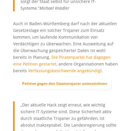
sorgt der Staat selbst für unsichere IT-
Systeme.“
Michael Knödler
Auch in Baden-Württemberg darf nach der aktuellen
Gesetzeslage ein solcher Trojaner zum Einsatz
kommen, um laufende Kommunikation von
Verdächtigen zu überwachen. Eine Ausweitung auf
die Überwachung gespeicherter Daten ist wohl
bereits in Planung.
Die Piratenpartei hat dagegen
eine Petition gestartet
, andere Organisationen haben
bereits
Verfassungsbeschwerde angekündigt
.
Petition gegen den Staatstrojaner unterzeichnen
„Der aktuelle Hack zeigt erneut, wie wichtig
sichere IT-Systeme sind. Diese Sicherheit aktiv
durch staatliche Trojaner zu gefährden, ist
absolut inakzeptabel. Die Landesregierung sollte