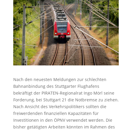
Nach den neuesten Meldungen zur schlechten
Bahnanbindung des Stuttgarter Flughafens
bekräftigt der PIRATEN-Regionalrat Ingo Mörl seine
Forderung, bei Stuttgart 21 die Notbremse zu ziehen.
Nach Ansicht des Verkehrspolitikers sollten die
freiwerdenden finanziellen Kapazitäten für
Investitionen in den ÖPNV verwendet werden. Die
bisher getätigten Arbeiten könnten im Rahmen des