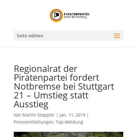
Seite wählen
Regionalrat der
Piratenpartei fordert
Notbremse bei Stuttgart
21 – Umstieg statt
Ausstieg
von
Martin Stoppler
|
Jan. 11, 2019
|
Pressemitteilungen
,
Top-Meldung