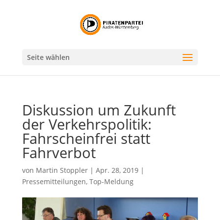
Seite wählen
Diskussion um Zukunft
der Verkehrspolitik:
Fahrscheinfrei statt
Fahrverbot
von
Martin Stoppler
|
Apr. 28, 2019
|
Pressemitteilungen
,
Top-Meldung