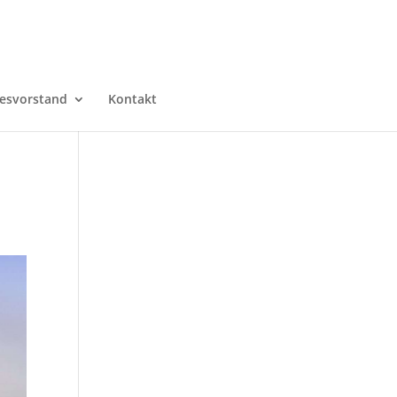
esvorstand
Kontakt