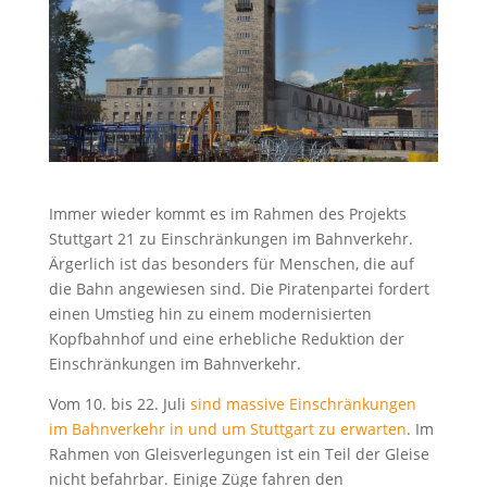
Immer wieder kommt es im Rahmen des Projekts
Stuttgart 21 zu Einschränkungen im Bahnverkehr.
Ärgerlich ist das besonders für Menschen, die auf
die Bahn angewiesen sind. Die Piratenpartei fordert
einen Umstieg hin zu einem modernisierten
Kopfbahnhof und eine erhebliche Reduktion der
Einschränkungen im Bahnverkehr.
Vom 10. bis 22. Juli
sind massive Einschränkungen
im Bahnverkehr in und um Stuttgart zu erwarten
. Im
Rahmen von Gleisverlegungen ist ein Teil der Gleise
nicht befahrbar. Einige Züge fahren den