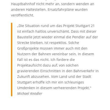
Hauptbahnhof nicht mehr an, sondern wenden an
anderen Haltestellen. Ersatzfahrpläne wurden
veröffentlicht.
„Die Situation rund um das Projekt Stuttgart 21
ist einfach haltlos unverschämt. Dass mit dieser
Baustelle jetzt wieder einmal die Pendler auf der
Strecke bleiben, ist respektlos. Solche
Großprojekte müssen immer auch mit den
Nutzern der Bahnen vereinbar sein. In diesem
Fall ist es das nicht. Ich fordere die
Projektaufsicht dazu auf, von solchen
gravierenden Einschnitten in den Bahnverkehr in
Zukunft abzusehen. Vom Land und der Stadt
Stuttgart erhoffe ich mir ein schleuniges
Umdenken in diesem verheerenden Projekt.“
Michael Knödler