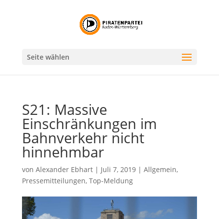
Seite wählen
S21: Massive
Einschränkungen im
Bahnverkehr nicht
hinnehmbar
von
Alexander Ebhart
|
Juli 7, 2019
|
Allgemein
,
Pressemitteilungen
,
Top-Meldung