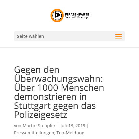
Seite wählen
Gegen den
Überwachungswahn:
Über 1000 Menschen
demonstrieren in
Stuttgart gegen das
Polizeigesetz
von
Martin Stoppler
|
Juli 13, 2019
|
Pressemitteilungen
,
Top-Meldung