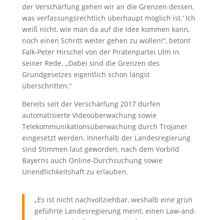
der Verschärfung gehen wir an die Grenzen dessen,
was verfassungsrechtlich überhaupt möglich ist.‘ Ich
weiß nicht, wie man da auf die Idee kommen kann,
noch einen Schritt weiter gehen zu wollen!“, betont
Falk-Peter Hirschel von der Piratenpartei Ulm in
seiner Rede. „Dabei sind die Grenzen des
Grundgesetzes eigentlich schon längst
überschritten.“
Bereits seit der Verschärfung 2017 dürfen
automatisierte Videoüberwachung sowie
Telekommunikationsüberwachung durch Trojaner
eingesetzt werden. Innerhalb der Landesregierung
sind Stimmen laut geworden, nach dem Vorbild
Bayerns auch Online-Durchsuchung sowie
Unendlichkeitshaft zu erlauben.
„Es ist nicht nachvollziehbar, weshalb eine grün
geführte Landesregierung meint, einen Law-and-