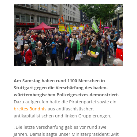
Am Samstag haben rund 1100 Menschen in
Stuttgart gegen die Verschärfung des baden-
württembergischen Polizeigesetzes demonstriert.
Dazu aufgerufen hatte die Piratenpartei sowie ein
breites Bündnis
aus antifaschistischen,
antikapitalistischen und linken Gruppierungen.
„Die letzte Verschärfung gab es vor rund zwei
Jahren. Damals sagte unser Ministerpräsident: ‚Mit