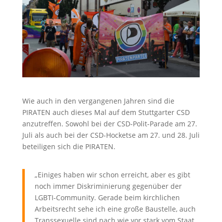
Wie auch in den vergangenen Jahren sind die
PIRATEN auch dieses Mal auf dem Stuttgarter CSD
anzutreffen. Sowohl bei der CSD-Polit-Parade am 27.
Juli als auch bei der CSD-Hocketse am 27. und 28. Juli
beteiligen sich die PIRATEN.
„Einiges haben wir schon erreicht, aber es gibt
noch immer Diskriminierung gegenüber der
LGBTI-Community. Gerade beim kirchlichen
Arbeitsrecht sehe ich eine große Baustelle, auch
Transsexuelle sind nach wie vor stark vom Staat