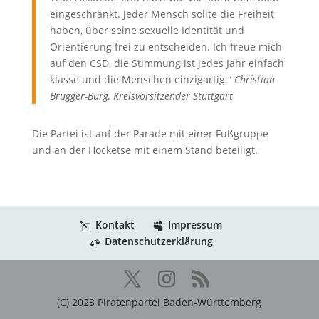
eingeschränkt. Jeder Mensch sollte die Freiheit
haben, über seine sexuelle Identität und
Orientierung frei zu entscheiden. Ich freue mich
auf den CSD, die Stimmung ist jedes Jahr einfach
klasse und die Menschen einzigartig.“
Christian
Brugger-Burg, Kreisvorsitzender Stuttgart
Die Partei ist auf der Parade mit einer Fußgruppe
und an der Hocketse mit einem Stand beteiligt.
Kontakt
Impressum
Datenschutzerklärung
(C) 2023 Piratenpartei Baden-Württemberg