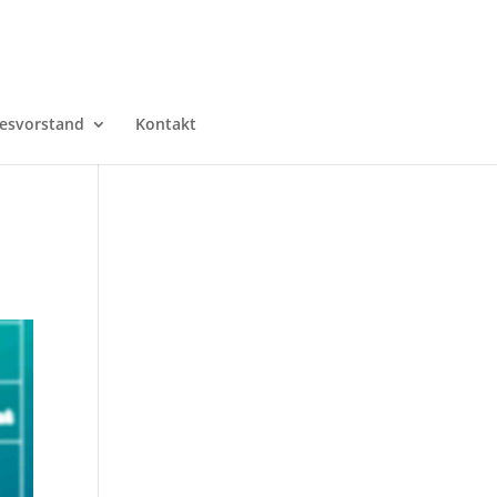
esvorstand
Kontakt