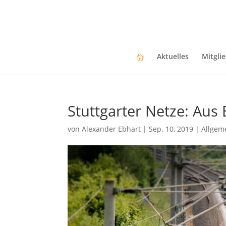
Aktuelles
Mitgli
Stuttgarter Netze: Aus
von
Alexander Ebhart
|
Sep. 10, 2019
|
Allgem