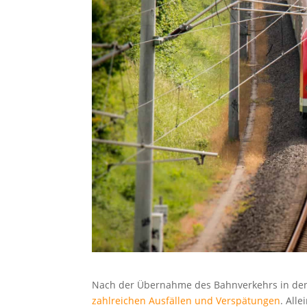
Nach der Übernahme des Bahnverkehrs in den 
zahlreichen Ausfällen und Verspätungen
. All