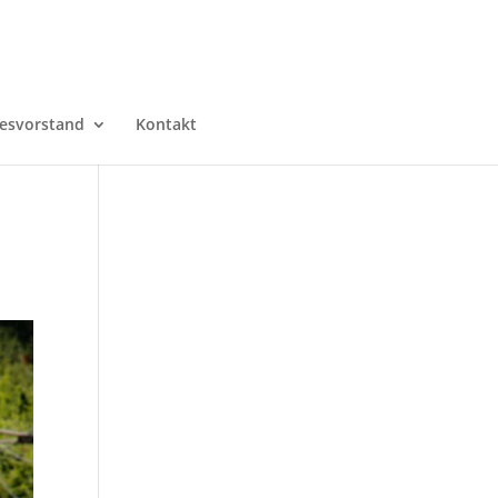
esvorstand
Kontakt