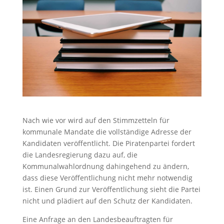
Nach wie vor wird auf den Stimmzetteln für
kommunale Mandate die vollständige Adresse der
Kandidaten veröffentlicht. Die Piratenpartei fordert
die Landesregierung dazu auf, die
Kommunalwahlordnung dahingehend zu ändern,
dass diese Veröffentlichung nicht mehr notwendig
ist. Einen Grund zur Veröffentlichung sieht die Partei
nicht und plädiert auf den Schutz der Kandidaten.
Eine Anfrage an den Landesbeauftragten für