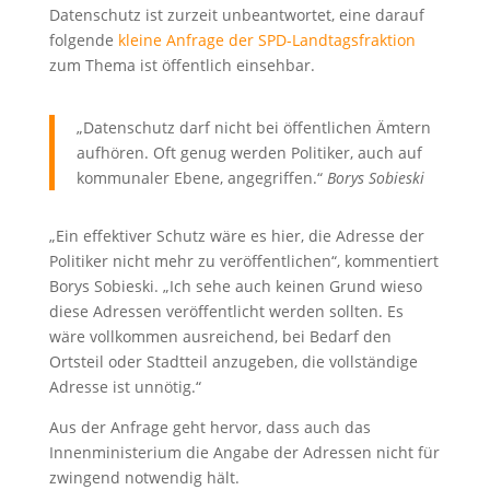
Datenschutz ist zurzeit unbeantwortet, eine darauf
folgende
kleine Anfrage der SPD-Landtagsfraktion
zum Thema ist öffentlich einsehbar.
„Datenschutz darf nicht bei öffentlichen Ämtern
aufhören. Oft genug werden Politiker, auch auf
kommunaler Ebene, angegriffen.“
Borys Sobieski
„Ein effektiver Schutz wäre es hier, die Adresse der
Politiker nicht mehr zu veröffentlichen“, kommentiert
Borys Sobieski. „Ich sehe auch keinen Grund wieso
diese Adressen veröffentlicht werden sollten. Es
wäre vollkommen ausreichend, bei Bedarf den
Ortsteil oder Stadtteil anzugeben, die vollständige
Adresse ist unnötig.“
Aus der Anfrage geht hervor, dass auch das
Innenministerium die Angabe der Adressen nicht für
zwingend notwendig hält.