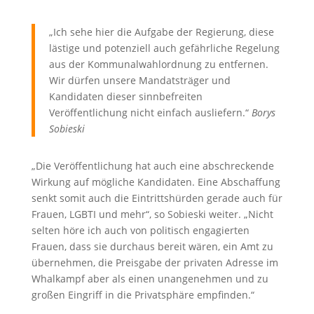
„Ich sehe hier die Aufgabe der Regierung, diese
lästige und potenziell auch gefährliche Regelung
aus der Kommunalwahlordnung zu entfernen.
Wir dürfen unsere Mandatsträger und
Kandidaten dieser sinnbefreiten
Veröffentlichung nicht einfach ausliefern.“
Borys
Sobieski
„Die Veröffentlichung hat auch eine abschreckende
Wirkung auf mögliche Kandidaten. Eine Abschaffung
senkt somit auch die Eintrittshürden gerade auch für
Frauen, LGBTI und mehr“, so Sobieski weiter. „Nicht
selten höre ich auch von politisch engagierten
Frauen, dass sie durchaus bereit wären, ein Amt zu
übernehmen, die Preisgabe der privaten Adresse im
Whalkampf aber als einen unangenehmen und zu
großen Eingriff in die Privatsphäre empfinden.“