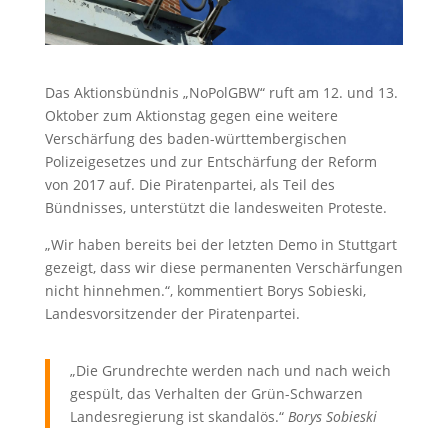
Das Aktionsbündnis „NoPolGBW“ ruft am 12. und 13.
Oktober zum Aktionstag gegen eine weitere
Verschärfung des baden-württembergischen
Polizeigesetzes und zur Entschärfung der Reform
von 2017 auf. Die Piratenpartei, als Teil des
Bündnisses, unterstützt die landesweiten Proteste.
„Wir haben bereits bei der letzten Demo in Stuttgart
gezeigt, dass wir diese permanenten Verschärfungen
nicht hinnehmen.“, kommentiert Borys Sobieski,
Landesvorsitzender der Piratenpartei.
„Die Grundrechte werden nach und nach weich
gespült, das Verhalten der Grün-Schwarzen
Landesregierung ist skandalös.“
Borys Sobieski