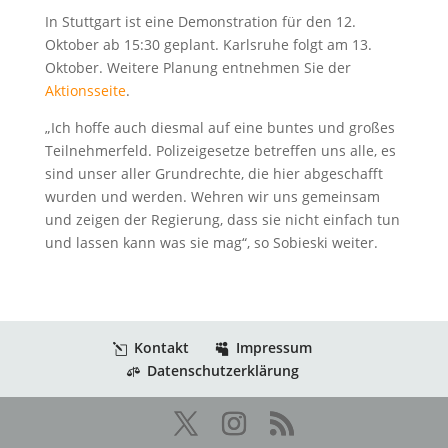
In Stuttgart ist eine Demonstration für den 12.
Oktober ab 15:30 geplant. Karlsruhe folgt am 13.
Oktober. Weitere Planung entnehmen Sie der
Aktionsseite
.
„Ich hoffe auch diesmal auf eine buntes und großes
Teilnehmerfeld. Polizeigesetze betreffen uns alle, es
sind unser aller Grundrechte, die hier abgeschafft
wurden und werden. Wehren wir uns gemeinsam
und zeigen der Regierung, dass sie nicht einfach tun
und lassen kann was sie mag“, so Sobieski weiter.
Kontakt
Impressum
Datenschutzerklärung