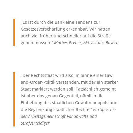
„Es ist durch die Bank eine Tendenz zur
Gesetzesverschärfung erkennbar. Wir hätten
auch viel früher und schneller auf die Straße
gehen müssen.“
Mathes Breuer, Aktivist aus Bayern
„Der Rechtsstaat wird also im Sinne einer Law-
and-Order-Politik verstanden, mit der ein starker
Staat markiert werden soll. Tatsächlich gemeint
ist aber das genau Gegenteil, nämlich die
Einhebung des staatlichen Gewaltmonopols und
die Begrenzung staatlicher Rechte.“
ein Sprecher
der Arbeitsgemeinschaft Fananwälte und
Strafverteidiger