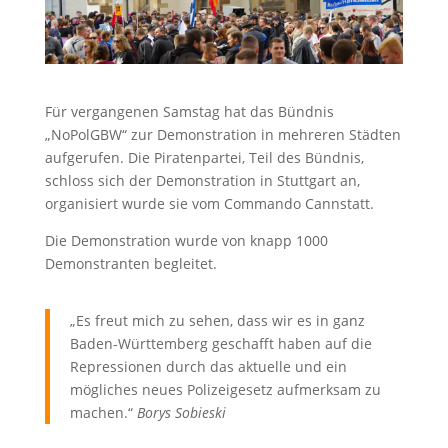
Für vergangenen Samstag hat das Bündnis
„NoPolGBW“ zur Demonstration in mehreren Städten
aufgerufen. Die Piratenpartei, Teil des Bündnis,
schloss sich der Demonstration in Stuttgart an,
organisiert wurde sie vom Commando Cannstatt.
Die Demonstration wurde von knapp 1000
Demonstranten begleitet.
„Es freut mich zu sehen, dass wir es in ganz
Baden-Württemberg geschafft haben auf die
Repressionen durch das aktuelle und ein
mögliches neues Polizeigesetz aufmerksam zu
machen.“
Borys Sobieski