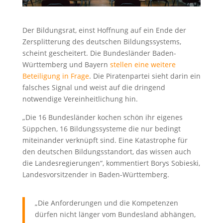
Der Bildungsrat, einst Hoffnung auf ein Ende der
Zersplitterung des deutschen Bildungssystems,
scheint gescheitert. Die Bundesländer Baden-
Württemberg und Bayern
stellen eine weitere
Beteiligung in Frage
. Die Piratenpartei sieht darin ein
falsches Signal und weist auf die dringend
notwendige Vereinheitlichung hin.
„Die 16 Bundesländer kochen schön ihr eigenes
Süppchen, 16 Bildungssysteme die nur bedingt
miteinander verknüpft sind. Eine Katastrophe für
den deutschen Bildungsstandort, das wissen auch
die Landesregierungen“, kommentiert Borys Sobieski,
Landesvorsitzender in Baden-Württemberg.
„Die Anforderungen und die Kompetenzen
dürfen nicht länger vom Bundesland abhängen,