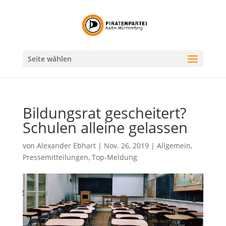
Seite wählen
Bildungsrat gescheitert?
Schulen alleine gelassen
von
Alexander Ebhart
|
Nov. 26, 2019
|
Allgemein
,
Pressemitteilungen
,
Top-Meldung