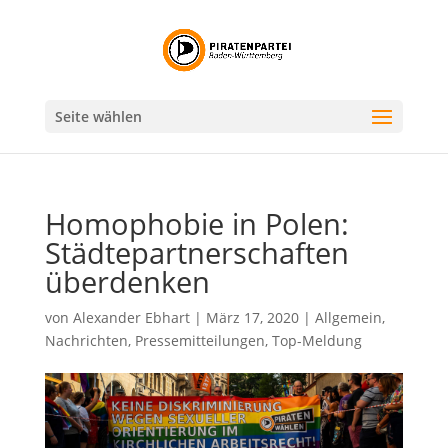
Seite wählen
Homophobie in Polen:
Städtepartnerschaften
überdenken
von
Alexander Ebhart
|
März 17, 2020
|
Allgemein
,
Nachrichten
,
Pressemitteilungen
,
Top-Meldung