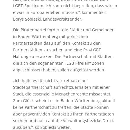
LGBT-Spektrum. Ich kann nicht begreifen, dass wir so
etwas in Europa erleben müssen.“, kommentiert
Borys Sobieski, Landesvorsitzender.
Die Piratenpartei fordert die Städte und Gemeinden
in Baden-Württemberg mit polnischen
Partnerstädten dazu auf, den Kontakt zu den
Partnerstädten zu suchen und eine Pro-LGBT
Haltung zu erwirken. Die Partnerschaft mit Städten,
die sich den sogenannten „LGBT-freien“ Zonen
angeschlossen haben, sollen aufgelöst werden.
„Ich halte es für nicht vertretbar, eine
Städtepartnerschaft aufrechtzuerhalten mit einer
Stadt, die essenzielle Menschenrechte missachtet.
Zum Glück scheint es in Baden-Württemberg aktuell
keine Partnerschaft zu treffen, die Städte können
aber präventiv den Kontakt zu ihren Partnerstädten
suchen und auch auf die Verwaltungsbezirke Druck
ausüben.“, so Sobieski weiter.