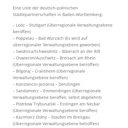
Eine Liste der deutsch-polnischen
Städtepartnerschaften in Baden-Württemberg:
– Lodz – Stuttgart (Überregionale Verwaltungsebene
beroffen)
– Poppelau – Bad Wurzach (Es wird auf
überregionaler Verwaltungsebene geworben)
– Swidnica/Schweidnitz – Biberach an der Riß
– Oswiecim/Auschwitz – Breisach am Rhein
(Überregionale Verwaltungsebene betroffen)
– Bilgoraj – Crailsheim (Überregionale
Verwaltungsebene beroffen)
– Konstancin-Jeziorna – Denzlingen
– Sandomierz – Emmendingen (Überregionale
Verwaltungsebene beroffen, selbst abgelehnt)
– Piotrkow Trybunalski – Esslingen am Neckar
(Überregionale Verwaltungsebene beroffen)
– Kazimierz Dolny – Staufen im Breisgau
(Überregionale Verwaltungsebene betroffen)