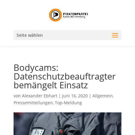
Seite wählen
Bodycams:
Datenschutzbeauftragter
bemängelt Einsatz
von
Alexander Ebhart
|
Juni 16, 2020
|
Allgemein
,
Pressemitteilungen
,
Top-Meldung