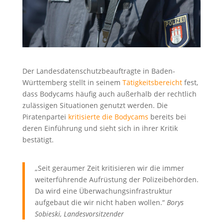
Der Landesdatenschutzbeauftragte in Baden-
Württemberg stellt in seinem
Tätigkeitsbereicht
fest,
dass Bodycams häufig auch außerhalb der rechtlich
zulässigen Situationen genutzt werden. Die
Piratenpartei
kritisierte die Bodycams
bereits bei
deren Einführung und sieht sich in ihrer Kritik
bestätigt.
„Seit geraumer Zeit kritisieren wir die immer
weiterführende Aufrüstung der Polizeibehörden.
Da wird eine Überwachungsinfrastruktur
aufgebaut die wir nicht haben wollen.“
Borys
Sobieski, Landesvorsitzender