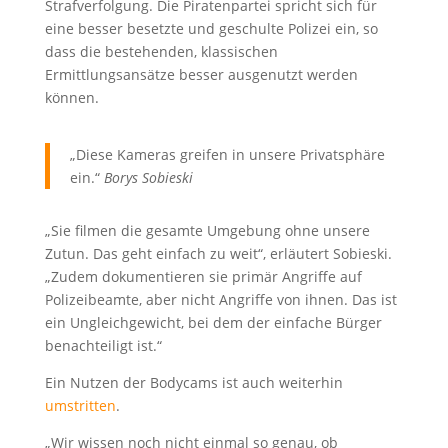
Strafverfolgung. Die Piratenpartei spricht sich für
eine besser besetzte und geschulte Polizei ein, so
dass die bestehenden, klassischen
Ermittlungsansätze besser ausgenutzt werden
können.
„Diese Kameras greifen in unsere Privatsphäre
ein.“
Borys Sobieski
„Sie filmen die gesamte Umgebung ohne unsere
Zutun. Das geht einfach zu weit“, erläutert Sobieski.
„Zudem dokumentieren sie primär Angriffe auf
Polizeibeamte, aber nicht Angriffe von ihnen. Das ist
ein Ungleichgewicht, bei dem der einfache Bürger
benachteiligt ist.“
Ein Nutzen der Bodycams ist auch weiterhin
umstritten
.
„Wir wissen noch nicht einmal so genau, ob