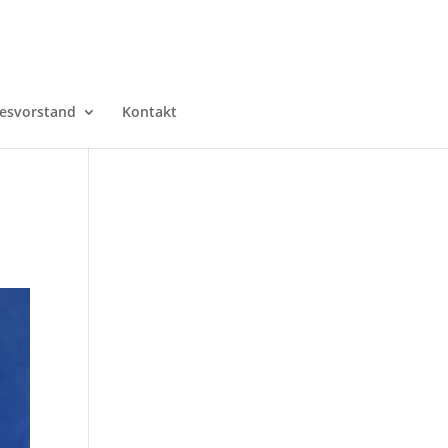
esvorstand
Kontakt