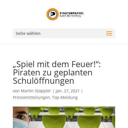
Seite wählen
„Spiel mit dem Feuer!“:
Piraten zu geplanten
Schulöffnungen
von
Martin Stoppler
|
Jan. 27, 2021
|
Pressemitteilungen
,
Top-Meldung