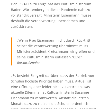
Den PIRATEN zu Folge hat das Kultusministerium
Baden-Württemberg in dieser Pandemie nahezu
vollständig versagt. Ministerin Eisenmann müsse
deshalb die Verantwortung übernehmen und
zurücktreten.
„Wenn Frau Eisenmann nicht durch Rücktritt
selbst die Verantwortung übernimmt, muss
Ministerpräsident Kretschmann eingreifen und
seine Kultusministerin entlassen.“
Oliver
Burkardsmaier
„Es besteht Einigkeit darüber, dass der Betrieb von
Schulen höchste Priorität haben muss. Aktuell ist
eine Öffnung aber leider nicht zu vertreten. Das
aktuelle Dilemma hat Kultusministerin Susanne
Eisenmann zu verantworten. Anstatt die letzten
Monate dazu zu nutzen, die Schulen ordentlich