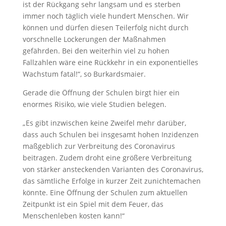
ist der Rückgang sehr langsam und es sterben
immer noch täglich viele hundert Menschen. Wir
können und dürfen diesen Teilerfolg nicht durch
vorschnelle Lockerungen der Maßnahmen
gefährden. Bei den weiterhin viel zu hohen
Fallzahlen wäre eine Rückkehr in ein exponentielles
Wachstum fatal!“, so Burkardsmaier.
Gerade die Öffnung der Schulen birgt hier ein
enormes Risiko, wie viele Studien belegen.
„Es gibt inzwischen keine Zweifel mehr darüber,
dass auch Schulen bei insgesamt hohen Inzidenzen
maßgeblich zur Verbreitung des Coronavirus
beitragen. Zudem droht eine größere Verbreitung
von stärker ansteckenden Varianten des Coronavirus,
das sämtliche Erfolge in kurzer Zeit zunichtemachen
könnte. Eine Öffnung der Schulen zum aktuellen
Zeitpunkt ist ein Spiel mit dem Feuer, das
Menschenleben kosten kann!“