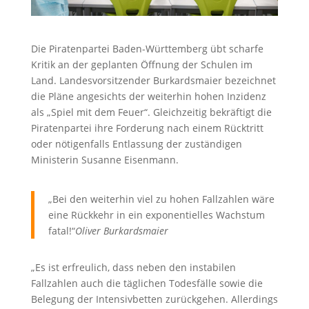
Die Piratenpartei Baden-Württemberg übt scharfe
Kritik an der geplanten Öffnung der Schulen im
Land. Landesvorsitzender Burkardsmaier bezeichnet
die Pläne angesichts der weiterhin hohen Inzidenz
als „Spiel mit dem Feuer“. Gleichzeitig bekräftigt die
Piratenpartei ihre Forderung nach einem Rücktritt
oder nötigenfalls Entlassung der zuständigen
Ministerin Susanne Eisenmann.
„Bei den weiterhin viel zu hohen Fallzahlen wäre
eine Rückkehr in ein exponentielles Wachstum
fatal!“
Oliver Burkardsmaier
„Es ist erfreulich, dass neben den instabilen
Fallzahlen auch die täglichen Todesfälle sowie die
Belegung der Intensivbetten zurückgehen. Allerdings