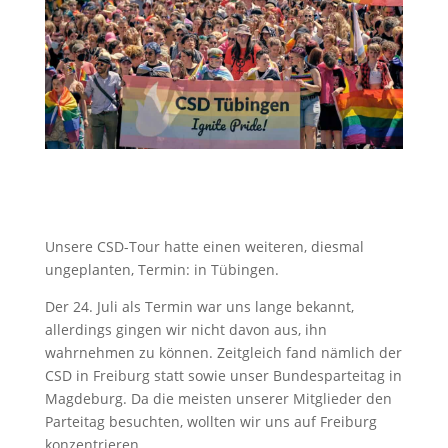
Unsere CSD-Tour hatte einen weiteren, diesmal
ungeplanten, Termin: in Tübingen.
Der 24. Juli als Termin war uns lange bekannt,
allerdings gingen wir nicht davon aus, ihn
wahrnehmen zu können. Zeitgleich fand nämlich der
CSD in Freiburg statt sowie unser Bundesparteitag in
Magdeburg. Da die meisten unserer Mitglieder den
Parteitag besuchten, wollten wir uns auf Freiburg
konzentrieren.