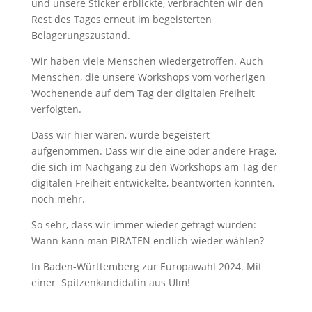
und unsere Sticker erblickte, verbrachten wir den
Rest des Tages erneut im begeisterten
Belagerungszustand.
Wir haben viele Menschen wiedergetroffen. Auch
Menschen, die unsere Workshops vom vorherigen
Wochenende auf dem Tag der digitalen Freiheit
verfolgten.
Dass wir hier waren, wurde begeistert
aufgenommen. Dass wir die eine oder andere Frage,
die sich im Nachgang zu den Workshops am Tag der
digitalen Freiheit entwickelte, beantworten konnten,
noch mehr.
So sehr, dass wir immer wieder gefragt wurden:
Wann kann man PIRATEN endlich wieder wählen?
In Baden-Württemberg zur Europawahl 2024. Mit
einer Spitzenkandidatin aus Ulm!