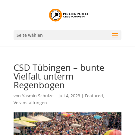
Seite wählen
CSD Tübingen – bunte
Vielfalt unterm
Regenbogen
von
Yasmin Schulze
|
Juli 4, 2023
|
Featured
,
Veranstaltungen