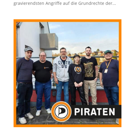
gravierendsten Angriffe auf die Grundrechte der...