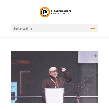
Seite wählen