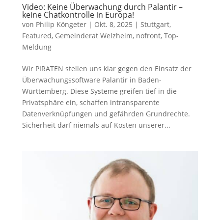
Video: Keine Überwachung durch Palantir –
keine Chatkontrolle in Europa!
von
Philip Köngeter
|
Okt. 8, 2025
|
Stuttgart
,
Featured
,
Gemeinderat Welzheim
,
nofront
,
Top-
Meldung
Wir PIRATEN stellen uns klar gegen den Einsatz der
Überwachungssoftware Palantir in Baden-
Württemberg. Diese Systeme greifen tief in die
Privatsphäre ein, schaffen intransparente
Datenverknüpfungen und gefährden Grundrechte.
Sicherheit darf niemals auf Kosten unserer...