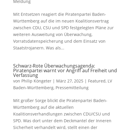
Meldung
Mit Entsetzen reagiert die Piratenpartei Baden-
Württemberg auf die im neuen Koalitionsvertrag
zwischen CDU, CSU und SPD festgelegten Pläne zur
weiteren Ausweitung von Überwachung,
Vorratsdatenspeicherung und dem Einsatz von
Staatstrojanern. Was als...
Schwarz-Rote Überwachungsagenda:
Piratenpartei warnt vor Angriff auf Freiheit und
Verfassung
von
Philip Köngeter
|
März 27, 2025
|
Featured
,
LV
Baden-Württemberg
,
Pressemitteilung
Mit großer Sorge blickt die Piratenpartei Baden-
Württemberg auf die aktuellen
Koalitionsverhandlungen zwischen CDU/CSU und
SPD. Was dort unter dem Deckmantel der Inneren
Sicherheit verhandelt wird, stellt einen der