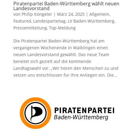
Piratenpartei Baden-Württemberg wählt neuen
Landesvorstand
von
Philip Köngeter
|
März 24, 2025
|
Allgemein
,
Featured
,
Landesparteitag
,
LV Baden-Württemberg
,
Pressemitteilung
,
Top-Meldung
Die Piratenpartei Baden-Württemberg hat am
vergangenen Wochenende in Waiblingen einen
neuen Landesvorstand gewählt. Das neue Team
bereitet sich gezielt auf die kommende
Landtagswahl vor. „Wir hören den Menschen zu und
setzen uns entschlossen für ihre Anliegen ein. Die...