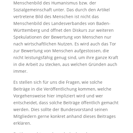
Menschenbild des Humanismus bzw. der
Sozialgemeinschaft unter. Das durch den Artikel
vertretene Bild des Menschen ist nicht das
Menschenbild des Landesverbandes von Baden-
Württemberg und öffnet den Diskurs zur weiteren
Spekulationen der Bewertung von Menschen nur
nach wirtschaftlichen Nutzen. Es wird auch das Tor
zur Bewertung von Menschen aufgestossen, die
nicht leistungsfähig genug sind, um ihre ganze Kraft
in die Arbeit zu stecken, aus welchen Gründen auch
immer.
Es stellen sich für uns die Fragen, wie solche
Beiträge in die Veröffentlichung kommen, welche
Vorgehensweise hier impliziert wird und wer
entscheidet, dass solche Beiträge öffentlich gemacht
werden. Dies sollte der Bundesvorstand seinen
Mitgliedern gerne konkret anhand dieses Beitrages
erklären.