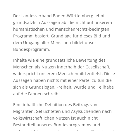
Der Landesverband Baden-Württemberg lehnt
grundsätzlich Aussagen ab, die nicht auf unserem
humanistischen und menschenrechts-bedingten
Programm basiert. Grundlage für dieses Bild und
dem Umgang aller Menschen bildet unser
Bundesprogramm.
Inhalte wie eine grundsätzliche Bewertung des
Menschen als Nutzen innerhalb der Gesellschaft,
widerspricht unserem Menschenbild zutiefst. Diese
Aussagen haben nichts mit einer Partei zu tun die
sich als Grundslogan, Freiheit, Würde und Teilhabe
auf die Fahnen schreibt.
Eine inhaltliche Definition des Beitrags von
Migranten, Geflüchteten und Asylsuchenden nach
volkswirtschaftlichen Nutzen ist auch nicht
Bestandteil unseres Bundesprogramms und