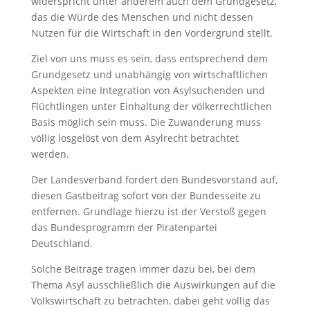
widerspricht unter anderem auch dem Grundgesetz,
das die Würde des Menschen und nicht dessen
Nutzen für die Wirtschaft in den Vordergrund stellt.
Ziel von uns muss es sein, dass entsprechend dem
Grundgesetz und unabhängig von wirtschaftlichen
Aspekten eine Integration von Asylsuchenden und
Flüchtlingen unter Einhaltung der völkerrechtlichen
Basis möglich sein muss. Die Zuwanderung muss
völlig losgelöst von dem Asylrecht betrachtet
werden.
Der Landesverband fordert den Bundesvorstand auf,
diesen Gastbeitrag sofort von der Bundesseite zu
entfernen. Grundlage hierzu ist der Verstoß gegen
das Bundesprogramm der Piratenpartei
Deutschland.
Solche Beiträge tragen immer dazu bei, bei dem
Thema Asyl ausschließlich die Auswirkungen auf die
Volkswirtschaft zu betrachten, dabei geht völlig das