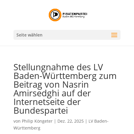
Seite wählen
Stellungnahme des LV
Baden-Württemberg zum
Beitrag von Nasrin
Amirsedghi auf der
Internetseite der
Bundespartei
von
Philip Köngeter
|
Dez. 22, 2025
|
LV Baden-
Württemberg