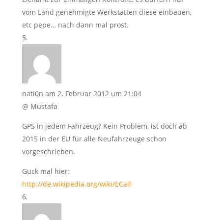
vom Land genehmigte Werkstätten diese einbauen,
etc pepe… nach dann mal prost.
nati0n
am 2. Februar 2012 um 21:04
@ Mustafa
GPS in jedem Fahrzeug? Kein Problem, ist doch ab
2015 in der EU für alle Neufahrzeuge schon
vorgeschrieben.
Guck mal hier:
http://de.wikipedia.org/wiki/ECall