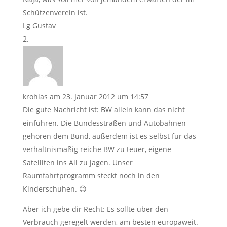
Schützenverein ist.
Lg Gustav
krohlas
am 23. Januar 2012 um 14:57
Die gute Nachricht ist: BW allein kann das nicht
einführen. Die Bundesstraßen und Autobahnen
gehören dem Bund, außerdem ist es selbst für das
verhältnismäßig reiche BW zu teuer, eigene
Satelliten ins All zu jagen. Unser
Raumfahrtprogramm steckt noch in den
Kinderschuhen. 😉
Aber ich gebe dir Recht: Es sollte über den
Verbrauch geregelt werden, am besten europaweit.