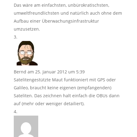
Das wäre am einfachsten, unbürokratischsten,
umweltfreundlichsten und natürlich auch ohne dem
Aufbau einer Überwachungsinfrastruktur
umzusetzen.
Bernd
am 25. Januar 2012 um 5:39
Satelitengestützte Maut funktioniert mit GPS oder
Galileo, braucht keine eigenen (empfangenden)
Sateliten. Das zeichnen halt einfach die OBUs dann
auf (mehr oder weniger detailiert).