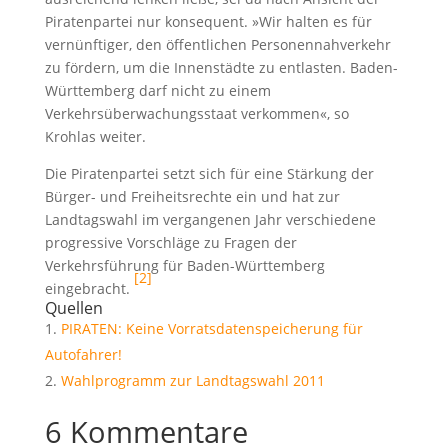
Piratenpartei nur konsequent. »Wir halten es für
vernünftiger, den öffentlichen Personennahverkehr
zu fördern, um die Innenstädte zu entlasten. Baden-
Württemberg darf nicht zu einem
Verkehrsüberwachungsstaat verkommen«, so
Krohlas weiter.
Die Piratenpartei setzt sich für eine Stärkung der
Bürger- und Freiheitsrechte ein und hat zur
Landtagswahl im vergangenen Jahr verschiedene
progressive Vorschläge zu Fragen der
Verkehrsführung für Baden-Württemberg
[2]
eingebracht.
Quellen
PIRATEN: Keine Vorratsdatenspeicherung für
Autofahrer!
Wahlprogramm zur Landtagswahl 2011
6 Kommentare