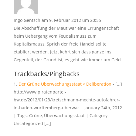
Ingo Gentsch
am 9. Februar 2012 um 20:55
Die Abschaffung der Maut war eine Errungenschaft
beim Uebergang vom Feudalismuss zum
Kapitalismauss, Sprich der freie Handel sollte
etabliert werden. Jetzt kehrt sich dass ganze ins
Gegenteil, der Grund ist, es geht wie immer um Geld.
Trackbacks/Pingbacks
Der Grüne Überwachungsstaat « Deliberation
- [...]
http://www.piratenpartei-
bw.de/2012/01/23/kretschmann-mochte-autofahrer-
in-baden-wurttemberg-uberwac... January 24th, 2012
| Tags: Grüne, Überwachungsstaat | Category:
Uncategorized [...]