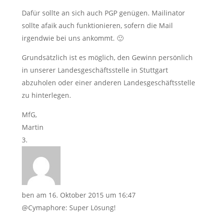
Dafür sollte an sich auch PGP genügen. Mailinator
sollte afaik auch funktionieren, sofern die Mail
irgendwie bei uns ankommt. 🙂
Grundsätzlich ist es möglich, den Gewinn persönlich
in unserer Landesgeschäftsstelle in Stuttgart
abzuholen oder einer anderen Landesgeschäftsstelle
zu hinterlegen.
MfG,
Martin
ben
am 16. Oktober 2015 um 16:47
@Cymaphore: Super Lösung!