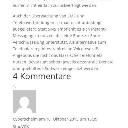
Surfen nicht einfach zurückverfolgt werden.
Auch der Überwachung von SMS und
Telefonverbindungen ist man nicht unbedingt
ausgeliefert. Statt SMS empfiehlt es sich Instant-
Messaging zu nutzen, das eine Ende-zu-Ende-
Verschlüsselung unterstützt. Als alternative zum
Telefonieren gibt es zahlreiche Voice-over-IP-
Angebote, die nicht das klassische Telefonnetz
nutzen. Bevorzugt sollten jeweils dezentrale Dienste
und quelloffene Software eingesetzt werden.
4 Kommentare
Cyberschelm
am 16. Oktober 2015 um 15:39
StopVDS