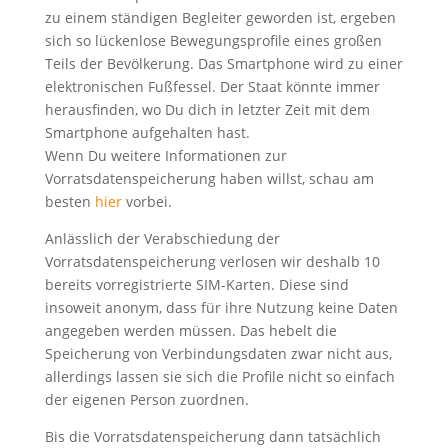
zu einem ständigen Begleiter geworden ist, ergeben
sich so lückenlose Bewegungsprofile eines großen
Teils der Bevölkerung. Das Smartphone wird zu einer
elektronischen Fußfessel. Der Staat könnte immer
herausfinden, wo Du dich in letzter Zeit mit dem
Smartphone aufgehalten hast.
Wenn Du weitere Informationen zur
Vorratsdatenspeicherung haben willst, schau am
besten
hier
vorbei.
Anlässlich der Verabschiedung der
Vorratsdatenspeicherung verlosen wir deshalb 10
bereits vorregistrierte SIM-Karten. Diese sind
insoweit anonym, dass für ihre Nutzung keine Daten
angegeben werden müssen. Das hebelt die
Speicherung von Verbindungsdaten zwar nicht aus,
allerdings lassen sie sich die Profile nicht so einfach
der eigenen Person zuordnen.
Bis die Vorratsdatenspeicherung dann tatsächlich