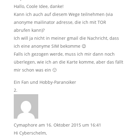
Hallo, Coole Idee, danke!
Kann ich auch auf diesem Wege teilnehmen (via
anonyme mailinator adresse, die ich mit TOR
abrufen kann)?
Ich will ja nicht in meiner gmail die Nachricht, dass
ich eine anonyme SIM bekomme 😉
Falls ich gezogen werde, muss ich mir dann noch
überlegen, wie ich an die Karte komme, aber das fällt
mir schon was ein 🙂
Ein Fan und Hobby-Paranoiker
Cymaphore
am 16. Oktober 2015 um 16:41
Hi Cyberschelm,