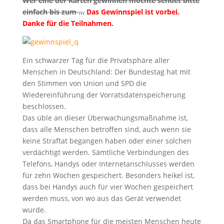
Wer eine der Karten gewinnen möchte sendet bitte
einfach bis zum …
Das Gewinnspiel ist vorbei.
Danke für die Teilnahmen.
Ein schwarzer Tag für die Privatsphäre aller
Menschen in Deutschland: Der Bundestag hat mit
den Stimmen von Union und SPD die
Wiedereinführung der Vorratsdatenspeicherung
beschlossen.
Das üble an dieser Überwachungsmaßnahme ist,
dass alle Menschen betroffen sind, auch wenn sie
keine Straftat begangen haben oder einer solchen
verdächtigt werden. Sämtliche Verbindungen des
Telefons, Handys oder Internetanschlusses werden
für zehn Wochen gespeichert. Besonders heikel ist,
dass bei Handys auch für vier Wochen gespeichert
werden muss, von wo aus das Gerät verwendet
wurde.
Da das Smartphone für die meisten Menschen heute