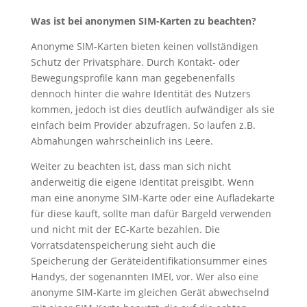
Was ist bei anonymen SIM-Karten zu beachten?
Anonyme SIM-Karten bieten keinen vollständigen
Schutz der Privatsphäre. Durch Kontakt- oder
Bewegungsprofile kann man gegebenenfalls
dennoch hinter die wahre Identität des Nutzers
kommen, jedoch ist dies deutlich aufwändiger als sie
einfach beim Provider abzufragen. So laufen z.B.
Abmahungen wahrscheinlich ins Leere.
Weiter zu beachten ist, dass man sich nicht
anderweitig die eigene Identität preisgibt. Wenn
man eine anonyme SIM-Karte oder eine Aufladekarte
für diese kauft, sollte man dafür Bargeld verwenden
und nicht mit der EC-Karte bezahlen. Die
Vorratsdatenspeicherung sieht auch die
Speicherung der Geräteidentifikationsummer eines
Handys, der sogenannten IMEI, vor. Wer also eine
anonyme SIM-Karte im gleichen Gerät abwechselnd