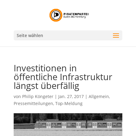
Seite wählen
Investitionen in
öffentliche Infrastruktur
längst überfällig
von
Philip Köngeter
|
Jan. 27, 2017
|
Allgemein
,
Pressemitteilungen
,
Top-Meldung