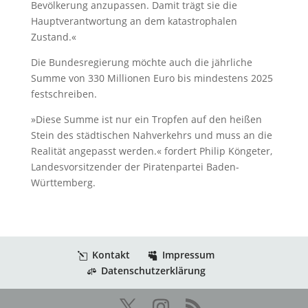
Bevölkerung anzupassen. Damit trägt sie die
Hauptverantwortung an dem katastrophalen
Zustand.«
Die Bundesregierung möchte auch die jährliche
Summe von 330 Millionen Euro bis mindestens 2025
festschreiben.
»Diese Summe ist nur ein Tropfen auf den heißen
Stein des städtischen Nahverkehrs und muss an die
Realität angepasst werden.« fordert Philip Köngeter,
Landesvorsitzender der Piratenpartei Baden-
Württemberg.
Kontakt
Impressum
Datenschutzerklärung