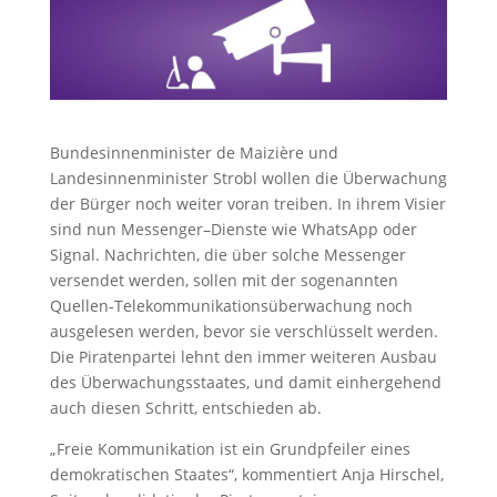
Bundesinnenminister de Maizière und
Landesinnenminister Strobl wollen die Überwachung
der Bürger noch weiter voran treiben. In ihrem Visier
sind nun Messenger
–
Dienste wie WhatsApp oder
Signal. Nachrichten, die über solche Messenger
versendet werden, sollen mit der sogenannten
Quellen-Telekommunikationsüberwachung noch
ausgelesen werden, bevor sie verschlüsselt werden.
Die Piratenpartei lehnt den immer weiteren Ausbau
des Überwachungsstaates, und damit einhergehend
auch diesen Schritt, entschieden ab.
„Freie Kommunikation ist ein
Grundpfeiler eines
demokratischen Staat
es“
, kommentiert Anja Hirschel,