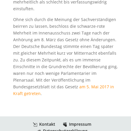
mehrheitlich als schlecht bis verfassungswidrig
einstuften.
Ohne sich durch die Meinung der Sachverständigen
beirren zu lassen, beschloss die schwarze-rote
Mehrheit im Innenausschuss zwei Tage nach der
Anhörung am 8. März das Gesetz ohne Änderungen.
Der Deutsche Bundestag stimmte einen Tag später
mit gleicher Mehrheit kurz vor Mitternacht ebenfalls
zu. Zu diesem Zeitpunkt, als es um immense
Einschnitte in die Grundrechte der Bevölkerung ging,
waren nur noch wenige Parlamentarier im
Plenarsaal. Mit der Veröffentlichung im
Bundesgesetzblatt ist das Gesetz
am 5. Mai 2017 in
Kraft getreten
.
Kontakt
Impressum
Datenschutzerklärung