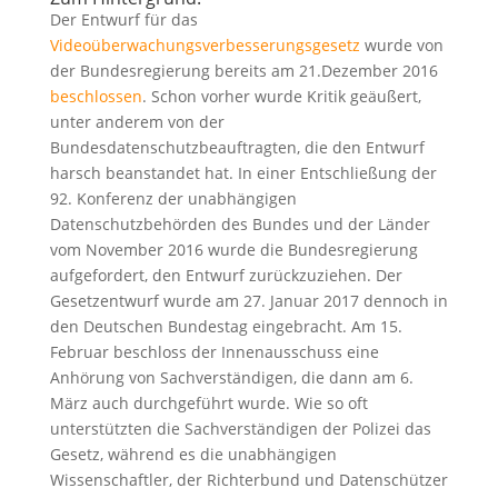
Der Entwurf für das
Videoüberwachungsverbesserungsgesetz
wurde von
der Bundesregierung bereits am 21.Dezember 2016
beschlossen
. Schon vorher wurde Kritik geäußert,
unter anderem von der
Bundesdatenschutzbeauftragten, die den Entwurf
harsch beanstandet hat. In einer Entschließung der
92. Konferenz der unabhängigen
Datenschutzbehörden des Bundes und der Länder
vom November 2016 wurde die Bundesregierung
aufgefordert, den Entwurf zurückzuziehen. Der
Gesetzentwurf wurde am 27. Januar 2017 dennoch in
den Deutschen Bundestag eingebracht. Am 15.
Februar beschloss der Innenausschuss eine
Anhörung von Sachverständigen, die dann am 6.
März auch durchgeführt wurde. Wie so oft
unterstützten die Sachverständigen der Polizei das
Gesetz, während es die unabhängigen
Wissenschaftler, der Richterbund und Datenschützer