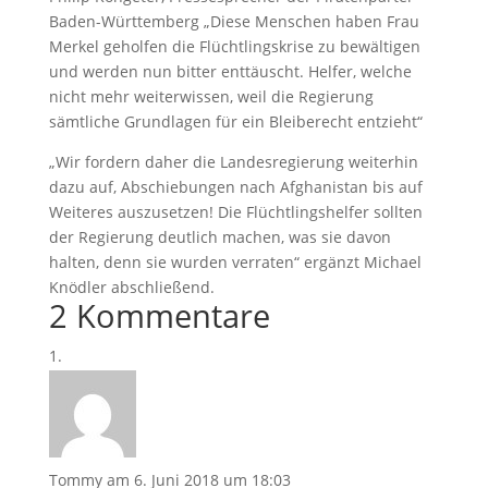
Baden-Württemberg „Diese Menschen haben Frau
Merkel geholfen die Flüchtlingskrise zu bewältigen
und werden nun bitter enttäuscht. Helfer, welche
nicht mehr weiterwissen, weil die Regierung
sämtliche Grundlagen für ein Bleiberecht entzieht“
„Wir fordern daher die Landesregierung weiterhin
dazu auf, Abschiebungen nach Afghanistan bis auf
Weiteres auszusetzen! Die Flüchtlingshelfer sollten
der Regierung deutlich machen, was sie davon
halten, denn sie wurden verraten“ ergänzt Michael
Knödler abschließend.
2 Kommentare
Tommy
am 6. Juni 2018 um 18:03