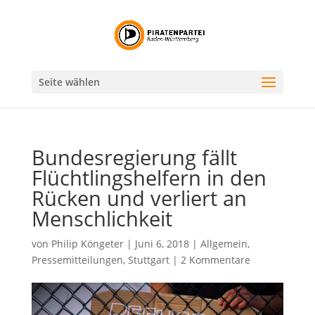
Seite wählen
Bundesregierung fällt
Flüchtlingshelfern in den
Rücken und verliert an
Menschlichkeit
von
Philip Köngeter
|
Juni 6, 2018
|
Allgemein
,
Pressemitteilungen
,
Stuttgart
|
2 Kommentare