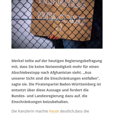
Merkel teilte auf der heutigen Regierungsbefragung
mit, dass Sie keine Notwendigkeit mehr für einen
Abschiebestopp nach Afghanistan sieht. „Aus
unserer Sicht sind die Einschränkungen entfallen“,
sagte sie. Die Piratenpartei Baden-Württemberg ist
entsetzt über diese Aussage und fordert die
Bundes- und Landesregierung dazu auf, die
Einschränkungen beizubehalten.
Die Kanzlerin machte
heute
deutlich,dass die