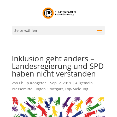
Seite wählen
Inklusion geht anders –
Landesregierung und SPD
haben nicht verstanden
von
Philip Köngeter
|
Sep. 2, 2019
|
Allgemein
,
Pressemitteilungen
,
Stuttgart
,
Top-Meldung