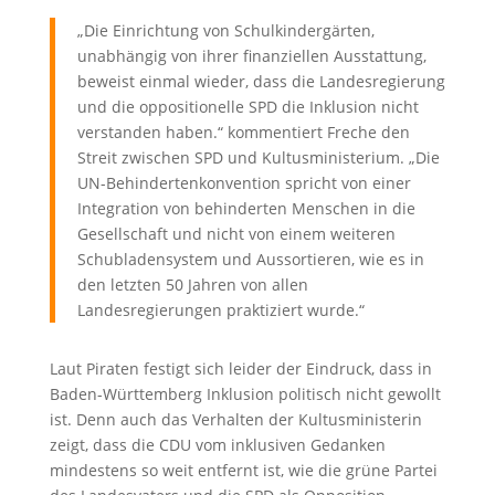
„Die Einrichtung von Schulkindergärten,
unabhängig von ihrer finanziellen Ausstattung,
beweist einmal wieder, dass die Landesregierung
und die oppositionelle SPD die Inklusion nicht
verstanden haben.“ kommentiert Freche den
Streit zwischen SPD und Kultusministerium. „Die
UN-Behindertenkonvention spricht von einer
Integration von behinderten Menschen in die
Gesellschaft und nicht von einem weiteren
Schubladensystem und Aussortieren, wie es in
den letzten 50 Jahren von allen
Landesregierungen praktiziert wurde.“
Laut Piraten festigt sich leider der Eindruck, dass in
Baden-Württemberg Inklusion politisch nicht gewollt
ist. Denn auch das Verhalten der Kultusministerin
zeigt, dass die CDU vom inklusiven Gedanken
mindestens so weit entfernt ist, wie die grüne Partei