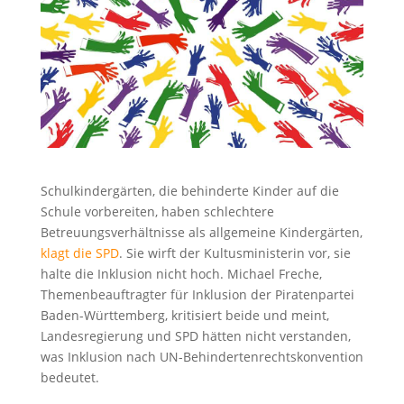
Schulkindergärten, die behinderte Kinder auf die
Schule vorbereiten, haben schlechtere
Betreuungsverhältnisse als allgemeine Kindergärten,
klagt die SPD
. Sie wirft der Kultusministerin vor, sie
halte die Inklusion nicht hoch. Michael Freche,
Themenbeauftragter für Inklusion der Piratenpartei
Baden-Württemberg, kritisiert beide und meint,
Landesregierung und SPD hätten nicht verstanden,
was Inklusion nach UN-Behindertenrechtskonvention
bedeutet.