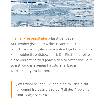
In
einer Pressemitteilung
lässt der baden-
württembergische Umweltminister der Grünen
zurecht verlauten, dass er von den Ergebnissen des
Klimakabinetts enttäuscht sei. Die Piratenpartei teilt
diese Ansicht, fordert jedoch den Minister dazu auf,
zuerst vor der eigenen Haustüre, in Baden-
Württemberg, zu kehren.
„Was wohl bei den Grünen hier im Land nicht
ankommt ist, dass sie selbst Teil des Problems
sind.“
Borys Sobieski