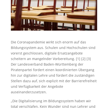
Die Coronapandemie wirkt sich enorm auf das
Bildungssystem aus. Schulen und Hochschulen sind
vorerst geschlossen, digitale Ersatzangebote
scheitern an mangelnder Vorbereitung. [1] [2] [3]
Der Landesverband Baden-Württemberg der
Piratenpartei fordert einen koordinierten Übergang
hin zur digitalen Lehre und fordert die zuständigen
Stellen dazu auf, sich explizit mit der Barrierefreiheit
und Verfügbarkeit der Angebote
auseinanderzusetzen.
„Die Digitalisierung im Bildungssystem haben wir
total verschlafen. Kein Wunder sind nun Lehrer und