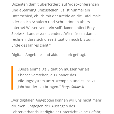
Dozenten damit überfordert, auf Videokonferenzen
und eLearning umzustellen. Es ist nunmal ein
Unterschied, ob ich mit der Kreide an die Tafel male
oder ob ich Schülern und Schülerinnen übers
Internet Wissen vemiteln soll“, kommentiert Borys
Sobieski, Landesvorsitzender. „Wir müssen damit
rechnen, dass sich diese Situation noch bis zum
Ende des Jahres zieht.“
Digitale Angebote sind aktuell stark gefragt.
„Diese einmalige Situation müssen wir als
Chance verstehen, als Chance das
Bildungssystem umzukrempeln und es ins 21.
Jahrhundert zu bringen.“
Borys Sobieski
„Vor digitalen Angeboten können wir uns nicht mehr
drücken. Entgegen der Aussagen des
Lehrerverbands ist digitaler Unterricht keine Gefahr,