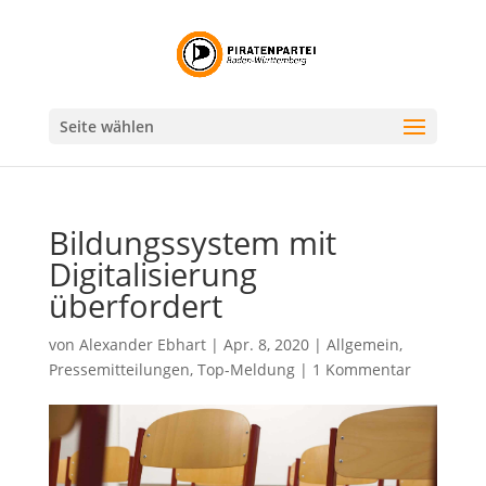
Seite wählen
Bildungssystem mit
Digitalisierung
überfordert
von
Alexander Ebhart
|
Apr. 8, 2020
|
Allgemein
,
Pressemitteilungen
,
Top-Meldung
|
1 Kommentar