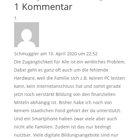
1 Kommentar
Schmuggler
am 10. April 2020 um 22:52
Die Zugänglichkeit für Alle ist ein wirkliches Problem.
Dabei geht es ganz oft auch um die fehlende
Hardware, weil die Familie sich z.B. keinen PC leisten
kann, kein Internetanschluss hat und somit gerade
jetzt noch verstärkt Bildung von den finanziellen
Mitteln abhängig ist. Bisher habe ich noch von
keinem staatlichen Fond gehört der da unterstützt.
Und ein Smartphone haben zwar viele aber auch
nicht alle Familien. Zudem ist das nur bedingt
nutzbar. Viele digitale Bildungsangebote sind nur