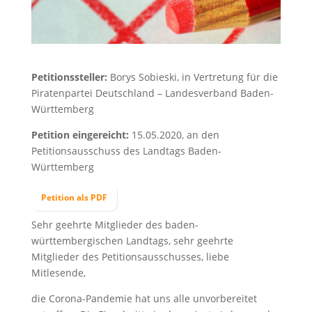
Petitionssteller:
Borys Sobieski, in Vertretung für die
Piratenpartei Deutschland – Landesverband Baden-
Württemberg
Petition eingereicht:
15.05.2020, an den
Petitionsausschuss des Landtags Baden-
Württemberg
Petition als PDF
Sehr geehrte Mitglieder des baden-
württembergischen Landtags, sehr geehrte
Mitglieder des Petitionsausschusses, liebe
Mitlesende,
die Corona-Pandemie hat uns alle unvorbereitet