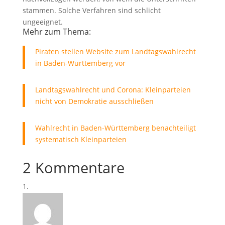
stammen. Solche Verfahren sind schlicht
ungeeignet.
Mehr zum Thema:
Piraten stellen Website zum Landtagswahlrecht
in Baden-Württemberg vor
Landtagswahlrecht und Corona: Kleinparteien
nicht von Demokratie ausschließen
Wahlrecht in Baden-Württemberg benachteiligt
systematisch Kleinparteien
2 Kommentare