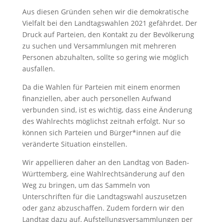
Aus diesen Gründen sehen wir die demokratische
Vielfalt bei den Landtagswahlen 2021 gefährdet. Der
Druck auf Parteien, den Kontakt zu der Bevölkerung
zu suchen und Versammlungen mit mehreren
Personen abzuhalten, sollte so gering wie möglich
ausfallen.
Da die Wahlen für Parteien mit einem enormen
finanziellen, aber auch personellen Aufwand
verbunden sind, ist es wichtig, dass eine Änderung
des Wahlrechts möglichst zeitnah erfolgt. Nur so
können sich Parteien und Bürger*innen auf die
veränderte Situation einstellen.
Wir appellieren daher an den Landtag von Baden-
Württemberg, eine Wahlrechtsänderung auf den
Weg zu bringen, um das Sammeln von
Unterschriften für die Landtagswahl auszusetzen
oder ganz abzuschaffen. Zudem fordern wir den
Landtag dazu auf, Aufstellungsversammlungen per