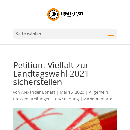
Seite wählen
Petition: Vielfalt zur
Landtagswahl 2021
sicherstellen
von
Alexander Ebhart
|
Mai 15, 2020
|
Allgemein
,
Pressemitteilungen
,
Top-Meldung
|
2 Kommentare