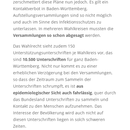
zerschmettert diese Pläne nun jedoch. Es gilt ein
Kontaktverbot in Baden-Württemberg,
Aufstellungsversammlungen sind so nicht möglich
und auch im Sinne des Infektionsschutzes zu
unterlassen. In mehreren Wahlkreisen mussten die
Versammlungen so schon abgesagt
werden.
Das Wahlrecht sieht zudem 150
Unterstützungsunterschriften je Wahlkreis vor, das
sind
10.500 Unterschriften
für ganz Baden-
Württemberg. Nicht nur kommt es zu einer
erheblichen Verzögerung bei den Versammlungen,
so dass der Zeitraum zum Sammeln der
Unterschriften schrumpft, es ist
aus
epidemiologischer Sicht auch fahrlässig
, quer durch
das Bundesland Unterschriften zu sammeln und
Kontakt zu den Menschen aufzunehmen. Das
Interesse der Bevölkerung wird auch nicht auf
diesen Unterschriften liegen in solch schweren
Zeiten.