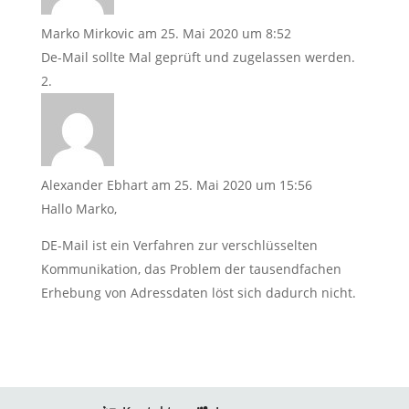
Marko Mirkovic
am 25. Mai 2020 um 8:52
De-Mail sollte Mal geprüft und zugelassen werden.
Alexander Ebhart
am 25. Mai 2020 um 15:56
Hallo Marko,
DE-Mail ist ein Verfahren zur verschlüsselten
Kommunikation, das Problem der tausendfachen
Erhebung von Adressdaten löst sich dadurch nicht.