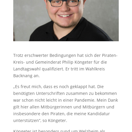
Trotz erschwerter Bedingungen hat sich der Piraten-
Kreis- und Gemeinderat Philip Köngeter für die
Landtagswahl qualifiziert. Er tritt im Wahlkreis
Backnang an.
„Es freut mich, dass es noch geklappt hat. Die
benötigten Unterschriften zusammen zu bekommen
war schon nicht leicht in einer Pandemie. Mein Dank
gilt hier allen Mitbürgerinnen und Mitbürgern und
insbesondere den Piraten, die meine Kandidatur
unterstützen“, so Köngeter.
Köngeter ist besonders rund um Welzheim als