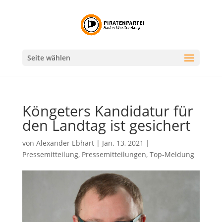
Seite wählen
Köngeters Kandidatur für
den Landtag ist gesichert
von
Alexander Ebhart
|
Jan. 13, 2021
|
Pressemitteilung
,
Pressemitteilungen
,
Top-Meldung