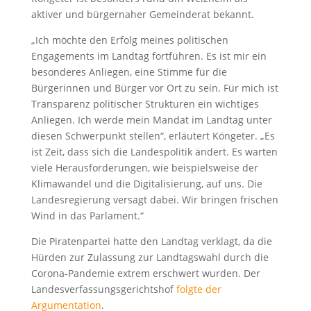
aktiver und bürgernaher Gemeinderat bekannt.
„Ich möchte den Erfolg meines politischen
Engagements im Landtag fortführen. Es ist mir ein
besonderes Anliegen, eine Stimme für die
Bürgerinnen und Bürger vor Ort zu sein. Für mich ist
Transparenz politischer Strukturen ein wichtiges
Anliegen. Ich werde mein Mandat im Landtag unter
diesen Schwerpunkt stellen“, erläutert Köngeter. „Es
ist Zeit, dass sich die Landespolitik ändert. Es warten
viele Herausforderungen, wie beispielsweise der
Klimawandel und die Digitalisierung, auf uns. Die
Landesregierung versagt dabei. Wir bringen frischen
Wind in das Parlament.“
Die Piratenpartei hatte den Landtag verklagt, da die
Hürden zur Zulassung zur Landtagswahl durch die
Corona-Pandemie extrem erschwert wurden. Der
Landesverfassungsgerichtshof
folgte der
Argumentation
.