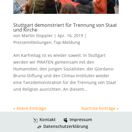
Stuttgart demonstriert für Trennung von Staat
und Kirche
von
Martin Stoppler
|
Apr. 16, 2019
|
Pressemitteilungen
,
Top-Meldung
Am Karfreitag ist es wieder soweit: In Stuttgart
werden wir PIRATEN gemeinsam mit den
Humanisten, den Jungen Sozialisten, der Giordano-
Bruno-Stiftung und den Climax Institutes wieder
eine Tanzdemonstration für die Trennung von Staat
und Religion ausrichten. An diesem...
« Ältere Einträge
Nächste Einträge »
Kontakt
Impressum
Datenschutzerklärung