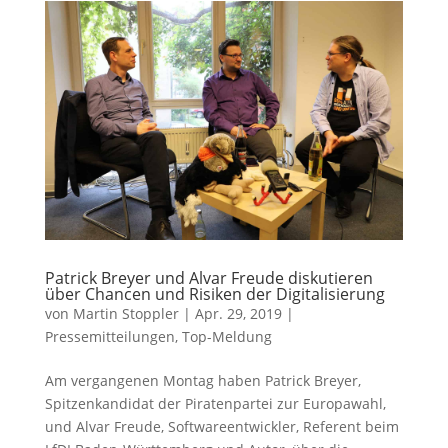
Patrick Breyer und Alvar Freude diskutieren
über Chancen und Risiken der Digitalisierung
von
Martin Stoppler
|
Apr. 29, 2019
|
Pressemitteilungen
,
Top-Meldung
Am vergangenen Montag haben Patrick Breyer,
Spitzenkandidat der Piratenpartei zur Europawahl,
und Alvar Freude, Softwareentwickler, Referent beim