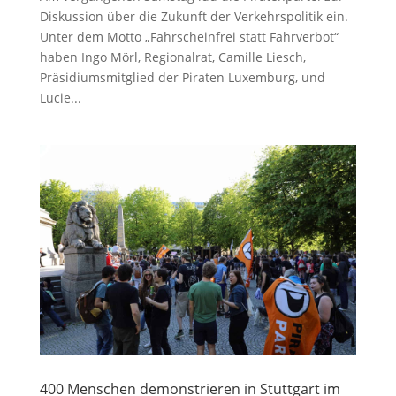
Diskussion über die Zukunft der Verkehrspolitik ein.
Unter dem Motto „Fahrscheinfrei statt Fahrverbot“
haben Ingo Mörl, Regionalrat, Camille Liesch,
Präsidiumsmitglied der Piraten Luxemburg, und
Lucie...
400 Menschen demonstrieren in Stuttgart im