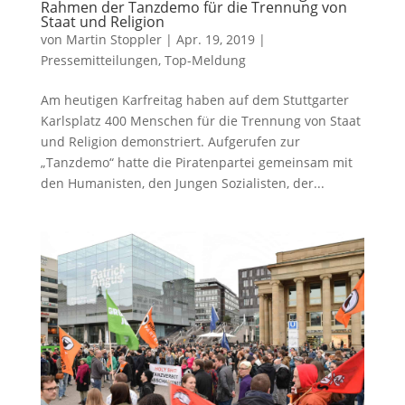
Rahmen der Tanzdemo für die Trennung von
Staat und Religion
von
Martin Stoppler
|
Apr. 19, 2019
|
Pressemitteilungen
,
Top-Meldung
Am heutigen Karfreitag haben auf dem Stuttgarter
Karlsplatz 400 Menschen für die Trennung von Staat
und Religion demonstriert. Aufgerufen zur
„Tanzdemo“ hatte die Piratenpartei gemeinsam mit
den Humanisten, den Jungen Sozialisten, der...