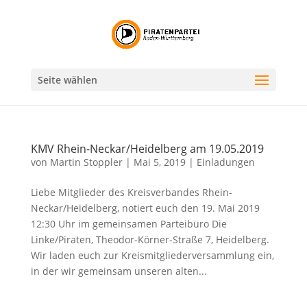
Seite wählen
KMV Rhein-Neckar/Heidelberg am 19.05.2019
von
Martin Stoppler
|
Mai 5, 2019
|
Einladungen
Liebe Mitglieder des Kreisverbandes Rhein-
Neckar/Heidelberg, notiert euch den 19. Mai 2019
12:30 Uhr im gemeinsamen Parteibüro Die
Linke/Piraten, Theodor-Körner-Straße 7, Heidelberg.
Wir laden euch zur Kreismitgliederversammlung ein,
in der wir gemeinsam unseren alten...