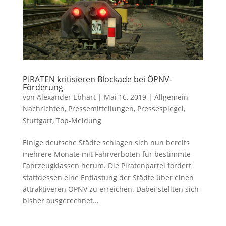
PIRATEN kritisieren Blockade bei ÖPNV-
Förderung
von
Alexander Ebhart
|
Mai 16, 2019
|
Allgemein
,
Nachrichten
,
Pressemitteilungen
,
Pressespiegel
,
Stuttgart
,
Top-Meldung
Einige deutsche Städte schlagen sich nun bereits
mehrere Monate mit Fahrverboten für bestimmte
Fahrzeugklassen herum. Die Piratenpartei fordert
stattdessen eine Entlastung der Städte über einen
attraktiveren ÖPNV zu erreichen. Dabei stellten sich
bisher ausgerechnet...