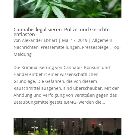
Cannabis legalisieren: Polizei und Gerichte
entlasten
von
Alexander Ebhart
|
Mai 17, 2019
|
Allgemein
,
Nachrichten
,
Pressemitteilungen
,
Pressespiegel
,
Top-
Meldung
Die Kriminaliserung von Cannabis-Konsum und
Handel entbehrt einer wissenschaftlichen
Grundlage. Die Gefahren, die von diesem
Rauschmittel ausgehen, sind überschaubar. Mit der
Ahndung und Verfolgung von Verstößen gegen das
Betäubungsmittelgesetz (BtMG) werden die...