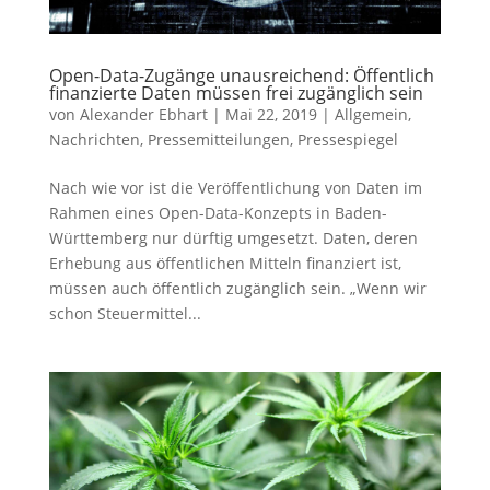
Open-Data-Zugänge unausreichend: Öffentlich
finanzierte Daten müssen frei zugänglich sein
von
Alexander Ebhart
|
Mai 22, 2019
|
Allgemein
,
Nachrichten
,
Pressemitteilungen
,
Pressespiegel
Nach wie vor ist die Veröffentlichung von Daten im
Rahmen eines Open-Data-Konzepts in Baden-
Württemberg nur dürftig umgesetzt. Daten, deren
Erhebung aus öffentlichen Mitteln finanziert ist,
müssen auch öffentlich zugänglich sein. „Wenn wir
schon Steuermittel...