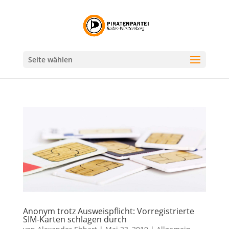
Seite wählen
Anonym trotz Ausweispflicht: Vorregistrierte
SIM-Karten schlagen durch