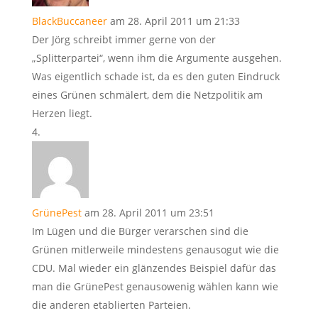
BlackBuccaneer
am 28. April 2011 um 21:33
Der Jörg schreibt immer gerne von der
„Splitterpartei“, wenn ihm die Argumente ausgehen.
Was eigentlich schade ist, da es den guten Eindruck
eines Grünen schmälert, dem die Netzpolitik am
Herzen liegt.
GrünePest
am 28. April 2011 um 23:51
Im Lügen und die Bürger verarschen sind die
Grünen mitlerweile mindestens genausogut wie die
CDU. Mal wieder ein glänzendes Beispiel dafür das
man die GrünePest genausowenig wählen kann wie
die anderen etablierten Parteien.