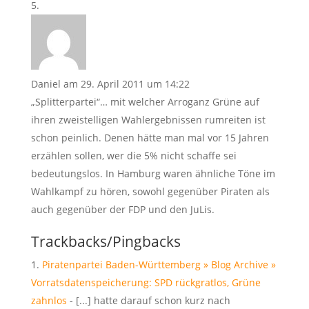
Daniel
am 29. April 2011 um 14:22
„Splitterpartei“… mit welcher Arroganz Grüne auf
ihren zweistelligen Wahlergebnissen rumreiten ist
schon peinlich. Denen hätte man mal vor 15 Jahren
erzählen sollen, wer die 5% nicht schaffe sei
bedeutungslos. In Hamburg waren ähnliche Töne im
Wahlkampf zu hören, sowohl gegenüber Piraten als
auch gegenüber der FDP und den JuLis.
Trackbacks/Pingbacks
Piratenpartei Baden-Württemberg » Blog Archive »
Vorratsdatenspeicherung: SPD rückgratlos, Grüne
zahnlos
- [...] hatte darauf schon kurz nach