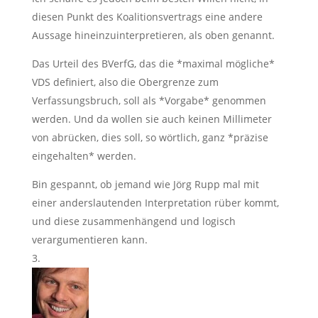
diesen Punkt des Koalitionsvertrags eine andere
Aussage hineinzuinterpretieren, als oben genannt.
Das Urteil des BVerfG, das die *maximal mögliche*
VDS definiert, also die Obergrenze zum
Verfassungsbruch, soll als *Vorgabe* genommen
werden. Und da wollen sie auch keinen Millimeter
von abrücken, dies soll, so wörtlich, ganz *präzise
eingehalten* werden.
Bin gespannt, ob jemand wie Jörg Rupp mal mit
einer anderslautenden Interpretation rüber kommt,
und diese zusammenhängend und logisch
verargumentieren kann.