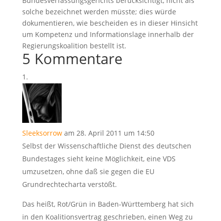
Bundesverfassungsgerichts berücksichtigt, nicht als
solche bezeichnet werden müsste; dies würde
dokumentieren, wie bescheiden es in dieser Hinsicht
um Kompetenz und Informationslage innerhalb der
Regierungskoalition bestellt ist.
5 Kommentare
Sleeksorrow
am 28. April 2011 um 14:50
Selbst der Wissenschaftliche Dienst des deutschen
Bundestages sieht keine Möglichkeit, eine VDS
umzusetzen, ohne daß sie gegen die EU
Grundrechtecharta verstößt.
Das heißt, Rot/Grün in Baden-Württemberg hat sich
in den Koalitionsvertrag geschrieben, einen Weg zu