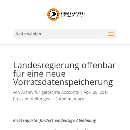
Seite wählen
Landesregierung offenbar
für eine neue
Vorratsdatenspeicherung
von
Archiv für gelöschte Accounts
|
Apr. 28, 2011
|
Pressemitteilungen
|
5 Kommentare
Piratenpartei fordert eindeutige Ablehnung