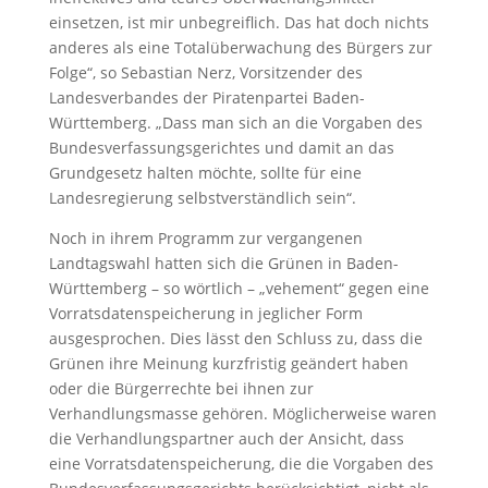
einsetzen, ist mir unbegreiflich. Das hat doch nichts
anderes als eine Totalüberwachung des Bürgers zur
Folge“, so Sebastian Nerz, Vorsitzender des
Landesverbandes der Piratenpartei Baden-
Württemberg. „Dass man sich an die Vorgaben des
Bundesverfassungsgerichtes und damit an das
Grundgesetz halten möchte, sollte für eine
Landesregierung selbstverständlich sein“.
Noch in ihrem Programm zur vergangenen
Landtagswahl hatten sich die Grünen in Baden-
Württemberg – so wörtlich – „vehement“ gegen eine
Vorratsdatenspeicherung in jeglicher Form
ausgesprochen. Dies lässt den Schluss zu, dass die
Grünen ihre Meinung kurzfristig geändert haben
oder die Bürgerrechte bei ihnen zur
Verhandlungsmasse gehören. Möglicherweise waren
die Verhandlungspartner auch der Ansicht, dass
eine Vorratsdatenspeicherung, die die Vorgaben des