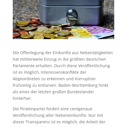
Die Offenlegung der Einkünfte aus Nebentätigkeiten
hat mittlerweile Einzug in die größten deutschen
Parlamente erhalten. Durch diese Veröffentlichung
ist es möglich, Interessenskonflikte der
Abgeordneten zu erkennen und Korruption
frühzeitig zu entlarven. Baden-Württemberg hinkt
als eines der letzten großen Bundesländer
hinterher.
Die Piratenpartei fordert eine centgenaue
Veröffentlichung aller Nebeneinkünfte. Nur mit
dieser Transparenz ist es möglich, die Arbeit der