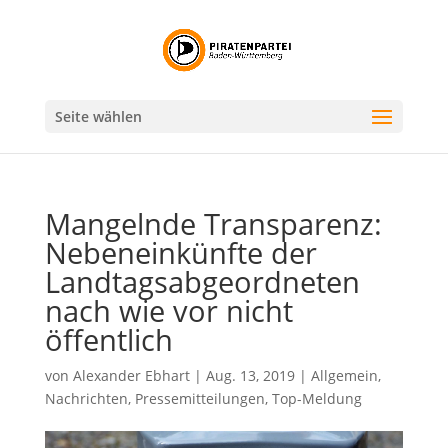
Seite wählen
Mangelnde Transparenz:
Nebeneinkünfte der
Landtagsabgeordneten
nach wie vor nicht
öffentlich
von
Alexander Ebhart
|
Aug. 13, 2019
|
Allgemein
,
Nachrichten
,
Pressemitteilungen
,
Top-Meldung