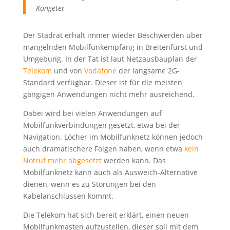
Köngeter
Der Stadrat erhält immer wieder Beschwerden über
mangelnden Mobilfunkempfang in Breitenfürst und
Umgebung. In der Tat ist laut Netzausbauplan der
Telekom
und von
Vodafone
der langsame 2G-
Standard verfügbar. Dieser ist für die meisten
gängigen Anwendungen nicht mehr ausreichend.
Dabei wird bei vielen Anwendungen auf
Mobilfunkverbindungen gesetzt, etwa bei der
Navigation. Löcher im Mobilfunknetz können jedoch
auch dramatischere Folgen haben, wenn etwa
kein
Notruf mehr abgesetzt
werden kann. Das
Mobilfunknetz kann auch als Ausweich-Alternative
dienen, wenn es zu Störungen bei den
Kabelanschlüssen kommt.
Die Telekom hat sich bereit erklärt, einen neuen
Mobilfunkmasten aufzustellen, dieser soll mit dem