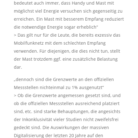
bedeutet auch immer, dass Handy und Mast mit
möglichst viel Energie versuchen sich gegenseitig zu
erreichen. Ein Mast mit besserem Empfang reduziert
die notwendige Energie sogar erheblich“
> Das gilt nur für die Leute, die bereits exzessiv das
Mobilfunknetz mit dem schlechten Empfang
verwenden. Für diejenigen, die dies nicht tun, stellt
der Mast trotzdem ggf. eine zusätzliche Belastung
dar.
„dennoch sind die Grenzwerte an den offiziellen
Messstellen nichteinmal zu 1% ausgenutzt“
> Ob die Grenzwerte angemessen gesetzt sind, und
ob die offiziellen Messstellen ausreichend platziert
sind, etc. sind starke Behauptungen, die angesichts
der Inkonklusivität vieler Studien nicht zweifelsfrei
gedeckt sind. Die Auswirkungen der massiven
Digitalisierung der letzten 20 Jahre auf den