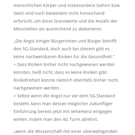
menschlichen Körper und insbesondere Gehirn bzw.
Geist sind noch beiweitem nicht hinreichend
erforscht, um diese Grenzwerte und die Anzahl der
Messstellen als ausreichend zu deklarieren.
„Die Angst einiger Bürgerinnen und Bürger betrifft
den 5G-Standard, doch auch bei diesem gibt es
keine nachweisbaren Risiken für die Gesundheit.“
> Dass Risiken bisher nicht nachgewiesen werden
konnten, heiß nicht, dass es keine Risiken gibt.
Risikofreiheit konnte nämlich ebenfalls bisher nicht
nachgewiesen werden.
> Selbst wenn die Angst nur vor dem 5G-Standard
besteht, kann man dessen möglicher zukünftiger
Einführung bereits jetzt mit Vehemenz entgegen
wirken, indem man den 4G Turm ablehnt.
„wenn die Wissenschaft mit einer überwältigenden