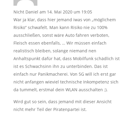
Nicht Daniel
am 14. Mai 2020 um 19:05
War ja klar, dass hier jemand iwas von „möglichem
Risiko“ schwafelt. Man kann Risiko nie zu 100%
ausschließen, sonst wäre Auto fahren verboten,
Fleisch essen ebenfalls, … Wir müssen einfach
realistisch bleiben, solange niemand nen
Anhaltspunkt dafür hat, dass Mobilfunk schädlich ist
ist es Schwachsinn ihn zu unterbinden. Das ist
einfach nur Panikmacherei. Von 5G will ich erst gar
nicht anfangen wieviel technische Inkompetenz sich
da tummelt, erstmal dein WLAN ausschalten ;).
Wird gut so sein, dass jemand mit dieser Ansicht
nicht mehr Teil der Piratenpartei ist.