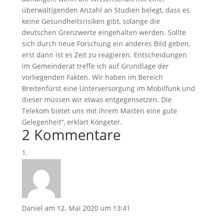
überwältigenden Anzahl an Studien belegt, dass es
keine Gesundheitsrisiken gibt, solange die
deutschen Grenzwerte eingehalten werden. Sollte
sich durch neue Forschung ein anderes Bild geben,
erst dann ist es Zeit zu reagieren. Entscheidungen
im Gemeinderat treffe ich auf Grundlage der
vorliegenden Fakten. Wir haben im Bereich
Breitenfürst eine Unterversorgung im Mobilfunk und
dieser müssen wir etwas entgegensetzen. Die
Telekom bietet uns mit ihrem Masten eine gute
Gelegenheit“, erklärt Köngeter.
2 Kommentare
Daniel
am 12. Mai 2020 um 13:41