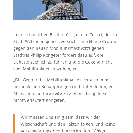
Im beschaulichen Breitenfürst, einem Teilort, der zur
Stadt Welzheim gehört, versucht eine kleine Gruppe
gegen den neuen Mobilfunkmast vorzugehen.
Stadtrat Philip Köngeter fordert dazu auf, die
Debatte sachlich zu führen und die Gegend nicht
vom Mobilfunknetz abzuhängen.
„Die Gegner des Mobilfunkmastes versuchen mit
unsachlichen Behauptungen und Unterstellungen
Menschen auf Ihre Seite zu ziehen, das geht so
nicht“, erläutert Köngeter.
Wir müssen uns einig sein, dass wir der
Wissenschaft und den Fakten folgen, und keine
Verschwörungstheorien verbreiten.“
Philip