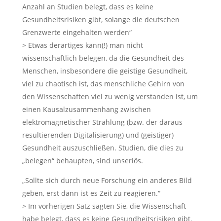
Anzahl an Studien belegt, dass es keine
Gesundheitsrisiken gibt, solange die deutschen
Grenzwerte eingehalten werden“
> Etwas derartiges kann(!) man nicht
wissenschaftlich belegen, da die Gesundheit des
Menschen, insbesondere die geistige Gesundheit,
viel zu chaotisch ist, das menschliche Gehirn von
den Wissenschaften viel zu wenig verstanden ist, um
einen Kausalzusammenhang zwischen
elektromagnetischer Strahlung (bzw. der daraus
resultierenden Digitalisierung) und (geistiger)
Gesundheit auszuschließen. Studien, die dies zu
„belegen“ behaupten, sind unseriös.
„Sollte sich durch neue Forschung ein anderes Bild
geben, erst dann ist es Zeit zu reagieren.“
> Im vorherigen Satz sagten Sie, die Wissenschaft
habe belegt, dass es keine Gesundheitsrisiken gibt.