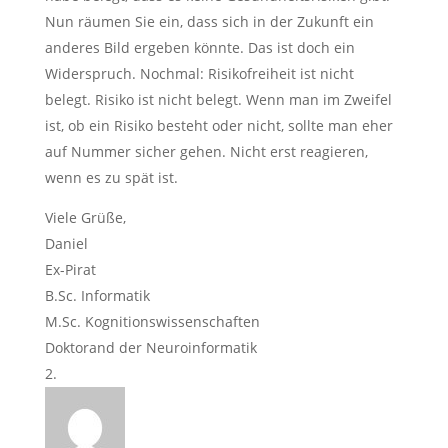
Nun räumen Sie ein, dass sich in der Zukunft ein
anderes Bild ergeben könnte. Das ist doch ein
Widerspruch. Nochmal: Risikofreiheit ist nicht
belegt. Risiko ist nicht belegt. Wenn man im Zweifel
ist, ob ein Risiko besteht oder nicht, sollte man eher
auf Nummer sicher gehen. Nicht erst reagieren,
wenn es zu spät ist.
Viele Grüße,
Daniel
Ex-Pirat
B.Sc. Informatik
M.Sc. Kognitionswissenschaften
Doktorand der Neuroinformatik