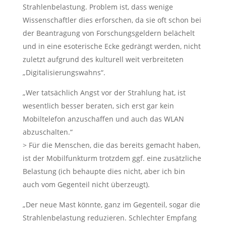
Strahlenbelastung. Problem ist, dass wenige
Wissenschaftler dies erforschen, da sie oft schon bei
der Beantragung von Forschungsgeldern belächelt
und in eine esoterische Ecke gedrängt werden, nicht
zuletzt aufgrund des kulturell weit verbreiteten
„Digitalisierungswahns“.
„Wer tatsächlich Angst vor der Strahlung hat, ist
wesentlich besser beraten, sich erst gar kein
Mobiltelefon anzuschaffen und auch das WLAN
abzuschalten.“
> Für die Menschen, die das bereits gemacht haben,
ist der Mobilfunkturm trotzdem ggf. eine zusätzliche
Belastung (ich behaupte dies nicht, aber ich bin
auch vom Gegenteil nicht überzeugt).
„Der neue Mast könnte, ganz im Gegenteil, sogar die
Strahlenbelastung reduzieren. Schlechter Empfang