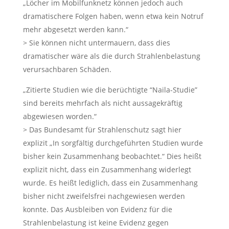
„Löcher im Mobilfunknetz können jedoch auch
dramatischere Folgen haben, wenn etwa kein Notruf
mehr abgesetzt werden kann.“
> Sie können nicht untermauern, dass dies
dramatischer wäre als die durch Strahlenbelastung
verursachbaren Schäden.
„Zitierte Studien wie die berüchtigte “Naila-Studie”
sind bereits mehrfach als nicht aussagekräftig
abgewiesen worden.“
> Das Bundesamt für Strahlenschutz sagt hier
explizit „In sorgfältig durchgeführten Studien wurde
bisher kein Zusammenhang beobachtet.“ Dies heißt
explizit nicht, dass ein Zusammenhang widerlegt
wurde. Es heißt lediglich, dass ein Zusammenhang
bisher nicht zweifelsfrei nachgewiesen werden
konnte. Das Ausbleiben von Evidenz für die
Strahlenbelastung ist keine Evidenz gegen