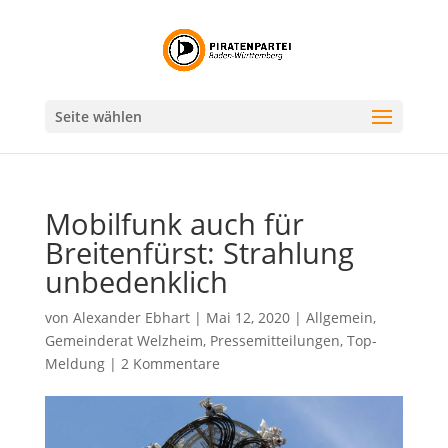
Seite wählen
Mobilfunk auch für
Breitenfürst: Strahlung
unbedenklich
von
Alexander Ebhart
|
Mai 12, 2020
|
Allgemein
,
Gemeinderat Welzheim
,
Pressemitteilungen
,
Top-
Meldung
|
2 Kommentare