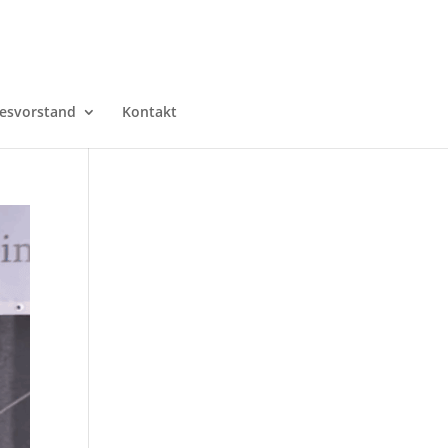
esvorstand
Kontakt