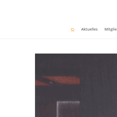
Aktuelles
Mitgli