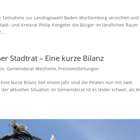
de Teilnahme zur Landtagswahl Baden-Württemberg verzichtet und 
Stadt- und Kreisrat Philip Köngeter die Bürger im ländlichen Raum
...
er Stadtrat – Eine kurze Bilanz
in
,
Gemeinderat Welzheim
,
Pressemitteilungen
Eine kurze Bilanz Seit einem Jahr sind die Piraten nun mit zwei
 der aktuellen Situation im Gemeinderat ist es leider schwer, als k