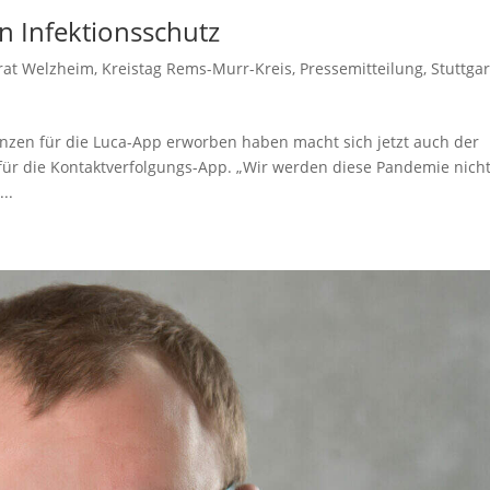
n Infektionsschutz
at Welzheim
,
Kreistag Rems-Murr-Kreis
,
Pressemitteilung
,
Stuttgar
nzen für die Luca-App erworben haben macht sich jetzt auch der
für die Kontaktverfolgungs-App. „Wir werden diese Pandemie nicht
..