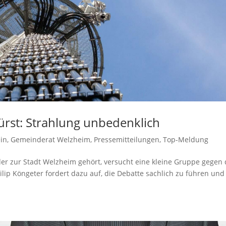
ürst: Strahlung unbedenklich
in
,
Gemeinderat Welzheim
,
Pressemitteilungen
,
Top-Meldung
 der zur Stadt Welzheim gehört, versucht eine kleine Gruppe gegen
ip Köngeter fordert dazu auf, die Debatte sachlich zu führen und