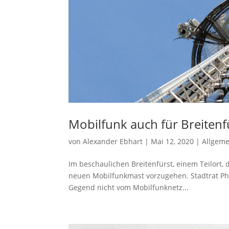
Mobilfunk auch für Breitenf
von
Alexander Ebhart
|
Mai 12, 2020
|
Allgeme
Im beschaulichen Breitenfürst, einem Teilort,
neuen Mobilfunkmast vorzugehen. Stadtrat Phil
Gegend nicht vom Mobilfunknetz...