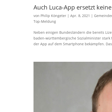
Auch Luca-App ersetzt keine
von
Philip Köngeter
|
Apr. 8, 2021
|
Gemeinder
Top-Meldung
Neben einigen Bundesländern die bereits Lize
baden-württembergische Sozialminister stark 
der App auf dem Smartphone bekämpfen. Das.