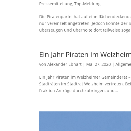
Pressemitteilung
,
Top-Meldung
Die Piratenpartei hat auf eine flächendecken
nur vereinzelt angetreten. Jedoch konnte der 
überzeugen und überholte dort teilweise sogar
Ein Jahr Piraten im Welzheim
von
Alexander Ebhart
|
Mai 27, 2020
|
Allgeme
Ein Jahr Piraten im Welzheimer Gemeinderat – 
Stadträten im Stadtrat Welzheim vertreten. Bei
Fraktion Anträge durchzubringen, und...