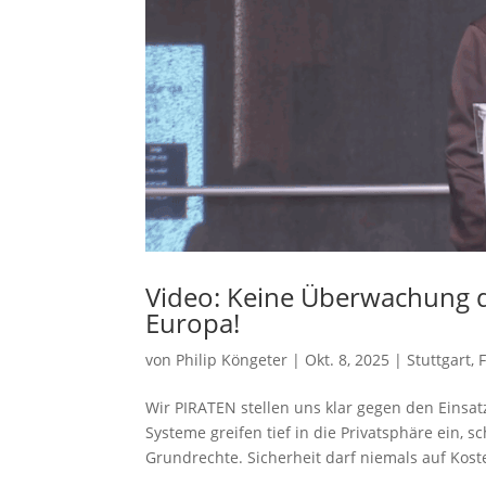
Video: Keine Überwachung du
Europa!
von
Philip Köngeter
|
Okt. 8, 2025
|
Stuttgart
,
Wir PIRATEN stellen uns klar gegen den Einsa
Systeme greifen tief in die Privatsphäre ein
Grundrechte. Sicherheit darf niemals auf Kost