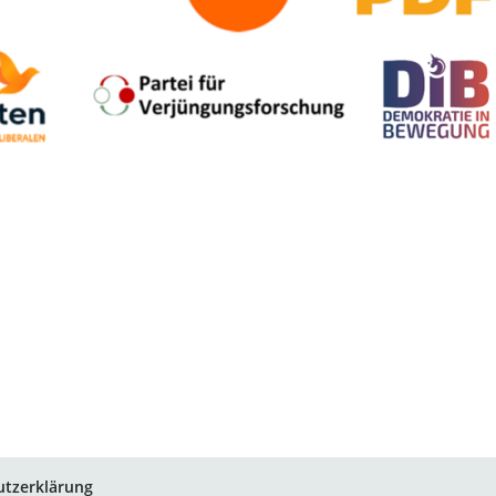
utzerklärung