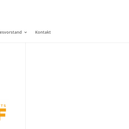
esvorstand
Kontakt