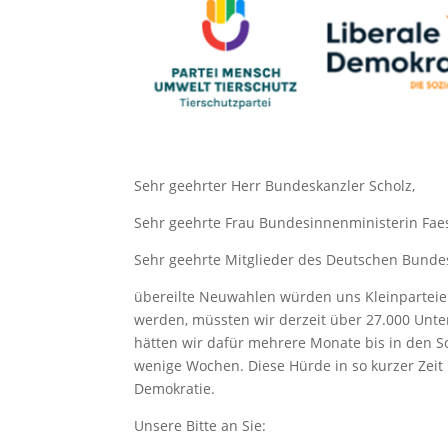
Sehr geehrter Herr Bundeskanzler Scholz,
Sehr geehrte Frau Bundesinnenministerin Fae
Sehr geehrte Mitglieder des Deutschen Bunde
übereilte Neuwahlen würden uns Kleinparteie
werden, müssten wir derzeit über 27.000 Unte
hätten wir dafür mehrere Monate bis in den 
wenige Wochen. Diese Hürde in so kurzer Zeit
Demokratie.
Unsere Bitte an Sie: