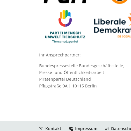
Ihr Ansprechpartner:
Bundespressestelle Bundesgeschäftsstelle,
Presse- und Öffentlichkeitsarbeit
Piratenpartei Deutschland
Pflugstraße 9A | 10115 Berlin
Kontakt
Impressum
Datensch