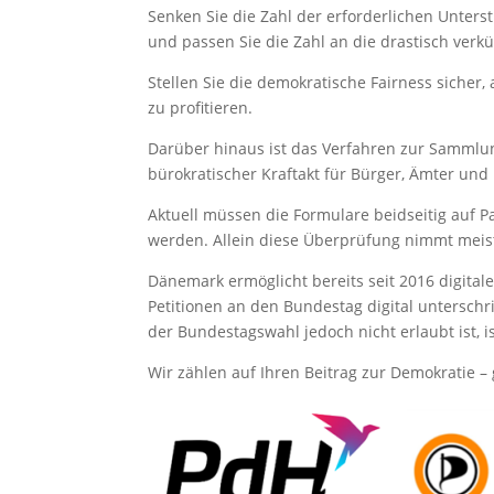
Senken Sie die Zahl der erforderlichen Unters
und passen Sie die Zahl an die drastisch verkü
Stellen Sie die demokratische Fairness sicher, 
zu profitieren.
Darüber hinaus ist das Verfahren zur Sammlun
bürokratischer Kraftakt für Bürger, Ämter und 
Aktuell müssen die Formulare beidseitig auf 
werden. Allein diese Überprüfung nimmt mei
Dänemark ermöglicht bereits seit 2016 digita
Petitionen an den Bundestag digital untersc
der Bundestagswahl jedoch nicht erlaubt ist, i
Wir zählen auf Ihren Beitrag zur Demokratie – 