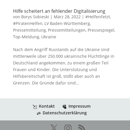
Hilfe scheitert an fehlender Digitalisierung
von
Borys Sobieski
|
März 28, 2022
|
#HelfenFetzt
,
#PiratenHelfen
,
LV Baden-Württemberg
,
Pressemitteilung
,
Pressemitteilungen
,
Pressespiegel
,
Top-Meldung
,
Ukraine
Nach dem Angriff Russlands auf die Ukraine sind
mittlerweile über 250.000 ukrainische Flüchtlinge in
Deutschland angekommen, zu einem großen Teil
Frauen und Kinder. Die Unterstützung und
Hilfsbereitschaft ist groß, stößt aber auch an
Grenzen. Die Gründe dafür sind...
Kontakt
Impressum
Datenschutzerklärung