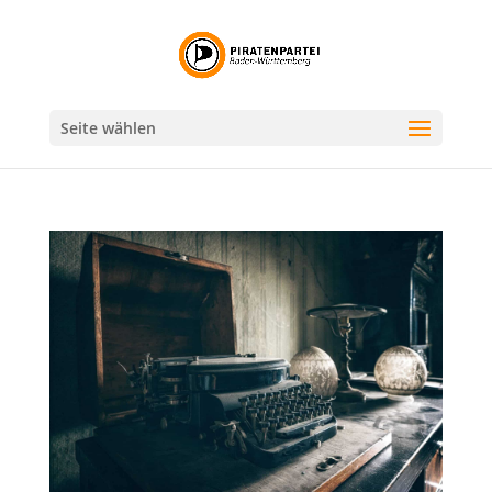
Seite wählen