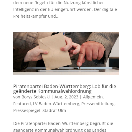
dem neue Regeln für die Nutzung künstlicher
Intelligenz in der EU eingeführt werden. Der digitale
Freiheitskämpfer und...
Piratenpartei Baden-Württemberg: Lob für die
geänderte Kommunalwahlordnung
von
Borys Sobieski
|
Aug. 2, 2023
|
Allgemein
,
Featured
,
LV Baden-Württemberg
,
Pressemitteilung
,
Pressespiegel
,
Stadrat Ulm
Die Piratenpartei Baden-Württemberg begrüßt die
geänderte Kommunalwahlordnung des Landes.