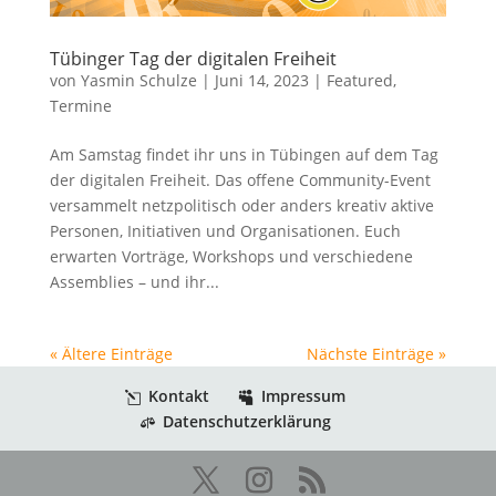
Tübinger Tag der digitalen Freiheit
von
Yasmin Schulze
|
Juni 14, 2023
|
Featured
,
Termine
Am Samstag findet ihr uns in Tübingen auf dem Tag
der digitalen Freiheit. Das offene Community-Event
versammelt netzpolitisch oder anders kreativ aktive
Personen, Initiativen und Organisationen. Euch
erwarten Vorträge, Workshops und verschiedene
Assemblies – und ihr...
« Ältere Einträge
Nächste Einträge »
Kontakt
Impressum
Datenschutzerklärung