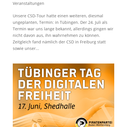
Veranstaltungen
Unsere CSD-Tour hatte einen weiteren, diesmal
ungeplanten, Termin: in Tübingen. Der 24. Juli als
Termin war uns lange bekannt, allerdings gingen wir
nicht davon aus, ihn wahrnehmen zu können.
Zeitgleich fand nämlich der CSD in Freiburg statt
sowie unser...