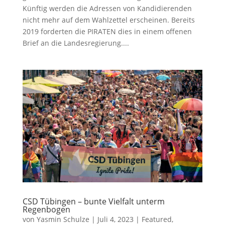
Künftig werden die Adressen von Kandidierenden
nicht mehr auf dem Wahlzettel erscheinen. Bereits
2019 forderten die PIRATEN dies in einem offenen
Brief an die Landesregierung....
CSD Tübingen – bunte Vielfalt unterm
Regenbogen
von
Yasmin Schulze
|
Juli 4, 2023
|
Featured
,