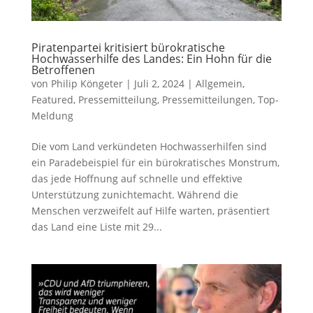
Piratenpartei kritisiert bürokratische
Hochwasserhilfe des Landes: Ein Hohn für die
Betroffenen
von
Philip Köngeter
|
Juli 2, 2024
|
Allgemein
,
Featured
,
Pressemitteilung
,
Pressemitteilungen
,
Top-
Meldung
Die vom Land verkündeten Hochwasserhilfen sind
ein Paradebeispiel für ein bürokratisches Monstrum,
das jede Hoffnung auf schnelle und effektive
Unterstützung zunichtemacht. Während die
Menschen verzweifelt auf Hilfe warten, präsentiert
das Land eine Liste mit 29...