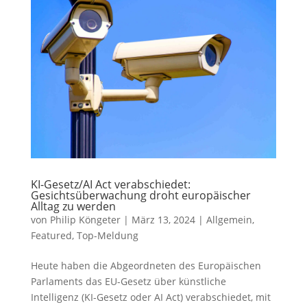
KI-Gesetz/AI Act verabschiedet:
Gesichtsüberwachung droht europäischer
Alltag zu werden
von
Philip Köngeter
|
März 13, 2024
|
Allgemein
,
Featured
,
Top-Meldung
Heute haben die Abgeordneten des Europäischen
Parlaments das EU-Gesetz über künstliche
Intelligenz (KI-Gesetz oder AI Act) verabschiedet, mit