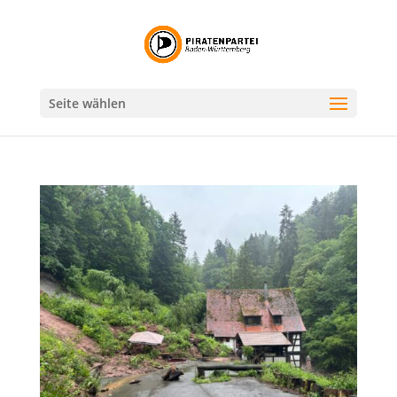
Seite wählen